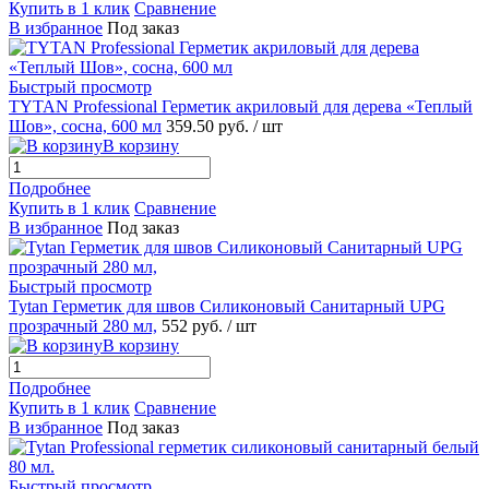
Купить в 1 клик
Сравнение
В избранное
Под заказ
Быстрый просмотр
TYTAN Professional Герметик акриловый для дерева «Теплый
Шов», сосна, 600 мл
359.50 руб.
/ шт
В корзину
Подробнее
Купить в 1 клик
Сравнение
В избранное
Под заказ
Быстрый просмотр
Tytan Герметик для швов Силиконовый Санитарный UPG
прозрачный 280 мл,
552 руб.
/ шт
В корзину
Подробнее
Купить в 1 клик
Сравнение
В избранное
Под заказ
Быстрый просмотр