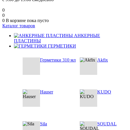
0
0
0
В корзине
пока пусто
Каталог товаров
АНКЕРНЫЕ
ПЛАСТИНЫ
ГЕРМЕТИКИ
Герметики 310 мл
Akfix
Hauser
KUDO
Sila
SOUDAL