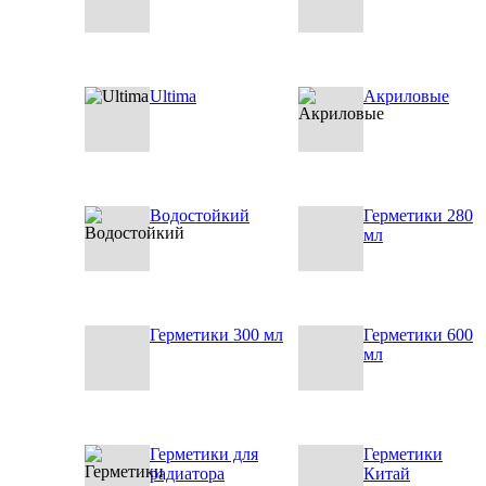
Ultima
Акриловые
Водостойкий
Герметики 280
мл
Герметики 300 мл
Герметики 600
мл
Герметики для
Герметики
радиатора
Китай