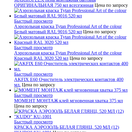
ОРИГИНАЛЬНАЯ 750 мл всесезонная
Цена по запросу
Быстрый просмотр
Аэрозольная краска Tytan Professional Art of the colour
Белый матовый RAL 9016 520 мл
Цена по запросу
Быстрый просмотр
Аэрозольная краска Tytan Professional Art of the colour
Красный RAL 3020 520 мл
Цена по запросу
Быстрый просмотр
AKFIX E60 Очиститель электрических контактов 400
мл.
Цена по запросу
Быстрый просмотр
МОМЕНТ МОНТАЖ клей мгновенная хватка 375 мл
Цена по запросу
Быстрый просмотр
КРАСКА АЭРОЗОЛЬ БЕЛАЯ ГЛЯНЦ. 520 МЛ (12)