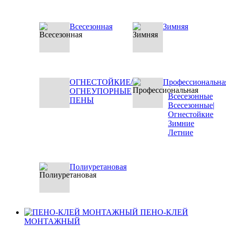
Всесезонная
Зимняя
ОГНЕСТОЙКИЕ/
Профессиональна
ОГНЕУПОРНЫЕ
Всесезонные
ПЕНЫ
Всесезонные|
Огнестойкие
Зимние
Летние
Полиуретановая
ПЕНО-КЛЕЙ
МОНТАЖНЫЙ