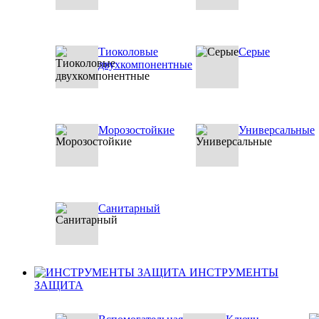
Тиоколовые
Серые
двухкомпонентные
Морозостойкие
Универсальные
Санитарный
ИНСТРУМЕНТЫ
ЗАЩИТА