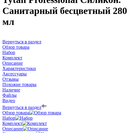
Санитарный бесцветный 280
мл
Вернуться в раздел
Обзор товара
Набор
Комплект
Описание
Характеристики
Аксессуары
Отзывы
Похожие товары
Наличие
Файлы
Видео
Вернуться в раздел
Обзор товара
Набор
Комплект
Описание