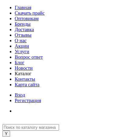
Главная
Скачать прайс
Оптовикам
Бренды
Доставка
Отзывы
О нас
Акции
Услуги
Вопрос ответ
Блог
Новости
Каталог
Контакты
Карта сайта
Вход
Регистрация