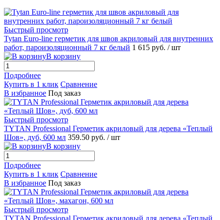
Быстрый просмотр
Tytan Euro-line герметик для швов акриловый для внутренних
работ, пароизоляционный 7 кг белый
1 615 руб.
/ шт
В корзину
Подробнее
Купить в 1 клик
Сравнение
В избранное
Под заказ
Быстрый просмотр
TYTAN Professional Герметик акриловый для дерева «Теплый
Шов», дуб, 600 мл
359.50 руб.
/ шт
В корзину
Подробнее
Купить в 1 клик
Сравнение
В избранное
Под заказ
Быстрый просмотр
TYTAN Professional Герметик акриловый для дерева «Теплый