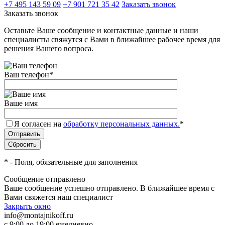
+7 495 143 59 09
+7 901 721 35 42
Заказать звонок
Заказать звонок
Оставьте Ваше сообщение и контактные данные и наши
специалисты свяжутся с Вами в ближайшее рабочее время для
решения Вашего вопроса.
Ваш телефон
*
Ваше имя
Я согласен на
обработку персональных данных.
*
*
- Поля, обязательные для заполнения
Сообщение отправлено
Ваше сообщение успешно отправлено. В ближайшее время с
Вами свяжется наш специалист
Закрыть окно
info@montajnikoff.ru
с 9:00 до 19:00 ежедневно