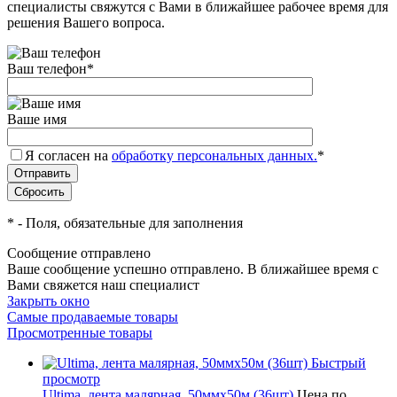
специалисты свяжутся с Вами в ближайшее рабочее время для
решения Вашего вопроса.
Ваш телефон
*
Ваше имя
Я согласен на
обработку персональных данных.
*
*
- Поля, обязательные для заполнения
Сообщение отправлено
Ваше сообщение успешно отправлено. В ближайшее время с
Вами свяжется наш специалист
Закрыть окно
Самые продаваемые товары
Просмотренные товары
Быстрый
просмотр
Ultima, лента малярная, 50ммх50м (36шт)
Цена по