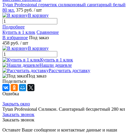
Tytan Professional герметик силиконовый санитарный белый
80 мл.
375 руб.
/ шт
В корзину
Подробнее
Купить в 1 клик
Сравнение
В избранное
Под заказ
458 руб.
/ шт
В корзину
Купить в 1 клик
Нашли дешевле
Рассчитать доставку
Под заказ
Поделиться
Ошибка
Закрыть окно
Tytan Professional Силикон. Санитарный бесцветный 280 мл
Заказать звонок
Заказать звонок
Оставьте Ваше сообщение и контактные данные и наши