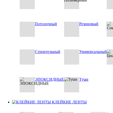
Потолочный
Резиновый
Строительный
Универсальный
ЭПОКСИДНЫЕ
Tytan
КЛЕЙКИЕ ЛЕНТЫ