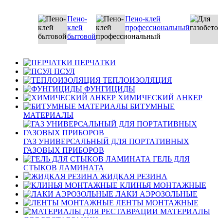
Пено-
Пено-клей
клей
профессиональный
бытовой
ПЕРЧАТКИ
ПСУЛ
ТЕПЛОИЗОЛЯЦИЯ
ФУНГИЦИДЫ
ХИМИЧЕСКИЙ АНКЕР
БИТУМНЫЕ
МАТЕРИАЛЫ
ГАЗ УНИВЕРСАЛЬНЫЙ ДЛЯ ПОРТАТИВНЫХ
ГАЗОВЫХ ПРИБОРОВ
ГЕЛЬ ДЛЯ
СТЫКОВ ЛАМИНАТА
ЖИДКАЯ РЕЗИНА
КЛИНЬЯ МОНТАЖНЫЕ
ЛАКИ АЭРОЗОЛЬНЫЕ
ЛЕНТЫ МОНТАЖНЫЕ
МАТЕРИАЛЫ