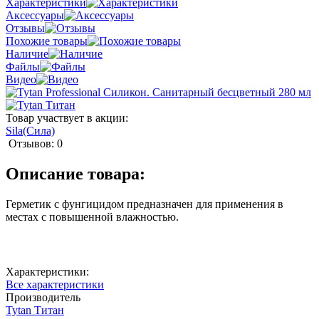
Характеристики
Аксессуары
Отзывы
Похожие товары
Наличие
Файлы
Видео
Товар участвует в акции:
Sila(Сила)
Отзывов: 0
Описание товара:
Герметик с фунгицидом предназначен для применения в
местах с повышенной влажностью.
Характеристики:
Все характеристики
Производитель
Tytan Титан