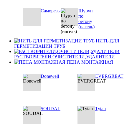
Саморезы
Шуруп
по
бетону
(нагель)
НИТЬ ДЛЯ
ГЕРМЕТИЗАЦИИ ТРУБ
РАСТВОРИТЕЛИ,ОЧИСТИТЕЛИ,УДАЛИТЕЛИ
ПЕНА МОНТАЖНАЯ
Donewell
EVERGREAT
SOUDAL
Tytan