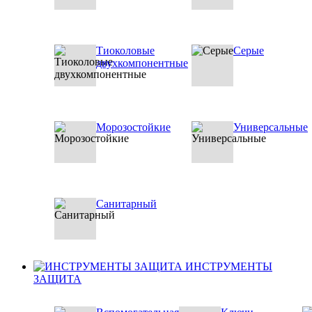
Тиоколовые
Серые
двухкомпонентные
Морозостойкие
Универсальные
Санитарный
ИНСТРУМЕНТЫ
ЗАЩИТА