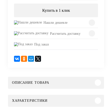
Купить в 1 клик
Нашли дешевле
Рассчитать доставку
Под заказ
ОПИСАНИЕ ТОВАРА
ХАРАКТЕРИСТИКИ