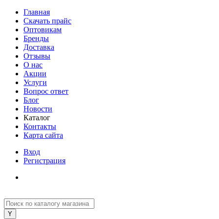
Главная
Скачать прайс
Оптовикам
Бренды
Доставка
Отзывы
О нас
Акции
Услуги
Вопрос ответ
Блог
Новости
Каталог
Контакты
Карта сайта
Вход
Регистрация