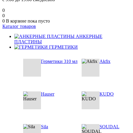
0
0
0
В корзине
пока пусто
Каталог товаров
АНКЕРНЫЕ
ПЛАСТИНЫ
ГЕРМЕТИКИ
Герметики 310 мл
Akfix
Hauser
KUDO
Sila
SOUDAL