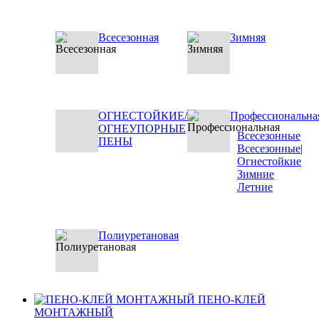
Всесезонная
Зимняя
ОГНЕСТОЙКИЕ/
Профессиональна
ОГНЕУПОРНЫЕ
Всесезонные
ПЕНЫ
Всесезонные|
Огнестойкие
Зимние
Летние
Полиуретановая
ПЕНО-КЛЕЙ
МОНТАЖНЫЙ