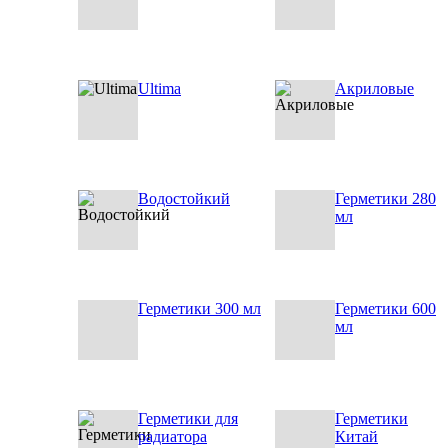
Ultima
Акриловые
Водостойкий
Герметики 280
мл
Герметики 300 мл
Герметики 600
мл
Герметики для
Герметики
радиатора
Китай