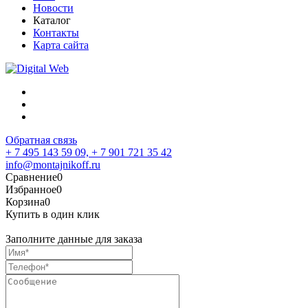
Новости
Каталог
Контакты
Карта сайта
Обратная связь
+ 7 495 143 59 09,
+ 7 901 721 35 42
info@montajnikoff.ru
Сравнение
0
Избранное
0
Корзина
0
Купить в один клик
Заполните данные для заказа