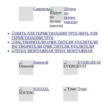
Саморезы
Шуруп
по
бетону
(нагель)
НИТЬ ДЛЯ
ГЕРМЕТИЗАЦИИ ТРУБ
РАСТВОРИТЕЛИ,ОЧИСТИТЕЛИ,УДАЛИТЕЛИ
ПЕНА МОНТАЖНАЯ
Donewell
EVERGREAT
SOUDAL
Tytan