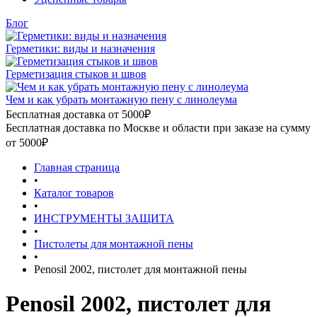
Блог
Герметики: виды и назначения
Герметизация стыков и швов
Чем и как убрать монтажную пену с линолеума
Бесплатная доставка от 5000₽
Бесплатная доставка по Москве и области при заказе на сумму
от 5000₽
Главная страница
•
Каталог товаров
•
ИНСТРУМЕНТЫ ЗАЩИТА
•
Пистолеты для монтажной пены
•
Penosil 2002, пистолет для монтажной пены
Penosil 2002, пистолет для