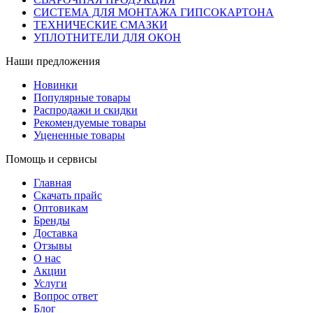
СИСТЕМА ДЛЯ МОНТАЖА ГИПСОКАРТОНА
ТЕХНИЧЕСКИЕ СМАЗКИ
УПЛОТНИТЕЛИ ДЛЯ ОКОН
Наши предложения
Новинки
Популярные товары
Распродажи и скидки
Рекомендуемые товары
Уцененные товары
Помощь и сервисы
Главная
Скачать прайс
Оптовикам
Бренды
Доставка
Отзывы
О нас
Акции
Услуги
Вопрос ответ
Блог