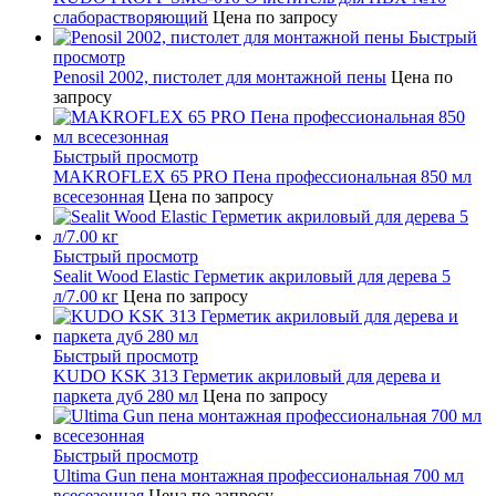
слаборастворяющий
Цена по запросу
Быстрый
просмотр
Penosil 2002, пистолет для монтажной пены
Цена по
запросу
Быстрый просмотр
MAKROFLEX 65 PRO Пена профессиональная 850 мл
всесезонная
Цена по запросу
Быстрый просмотр
Sealit Wood Elastic Герметик акриловый для дерева 5
л/7.00 кг
Цена по запросу
Быстрый просмотр
KUDO KSK 313 Герметик акриловый для дерева и
паркета дуб 280 мл
Цена по запросу
Быстрый просмотр
Ultima Gun пена монтажная профессиональная 700 мл
всесезонная
Цена по запросу