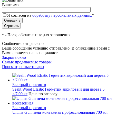
Ваше имя
Я согласен на
обработку персональных данных.
*
*
- Поля, обязательные для заполнения
Сообщение отправлено
Ваше сообщение успешно отправлено. В ближайшее время с
Вами свяжется наш специалист
Закрыть окно
Самые продаваемые товары
Просмотренные товары
Быстрый просмотр
Sealit Wood Elastic Герметик акриловый для дерева 5
л/7.00 кг
Цена по запросу
Быстрый просмотр
Ultima Gun пена монтажная профессиональная 700 мл