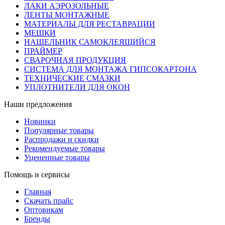
ЛАКИ АЭРОЗОЛЬНЫЕ
ЛЕНТЫ МОНТАЖНЫЕ
МАТЕРИАЛЫ ДЛЯ РЕСТАВРАЦИИ
МЕШКИ
НАЩЕЛЬНИК САМОКЛЕЯЩИЙСЯ
ПРАЙМЕР
СВАРОЧНАЯ ПРОДУКЦИЯ
СИСТЕМА ДЛЯ МОНТАЖА ГИПСОКАРТОНА
ТЕХНИЧЕСКИЕ СМАЗКИ
УПЛОТНИТЕЛИ ДЛЯ ОКОН
Наши предложения
Новинки
Популярные товары
Распродажи и скидки
Рекомендуемые товары
Уцененные товары
Помощь и сервисы
Главная
Скачать прайс
Оптовикам
Бренды