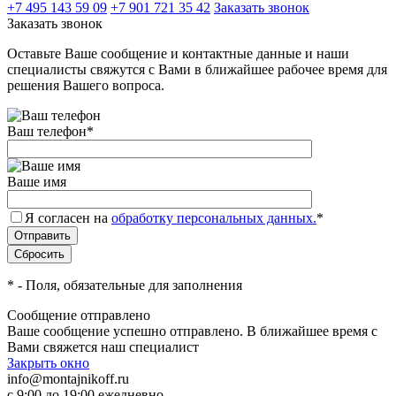
+7 495 143 59 09
+7 901 721 35 42
Заказать звонок
Заказать звонок
Оставьте Ваше сообщение и контактные данные и наши
специалисты свяжутся с Вами в ближайшее рабочее время для
решения Вашего вопроса.
Ваш телефон
*
Ваше имя
Я согласен на
обработку персональных данных.
*
*
- Поля, обязательные для заполнения
Сообщение отправлено
Ваше сообщение успешно отправлено. В ближайшее время с
Вами свяжется наш специалист
Закрыть окно
info@montajnikoff.ru
с 9:00 до 19:00 ежедневно