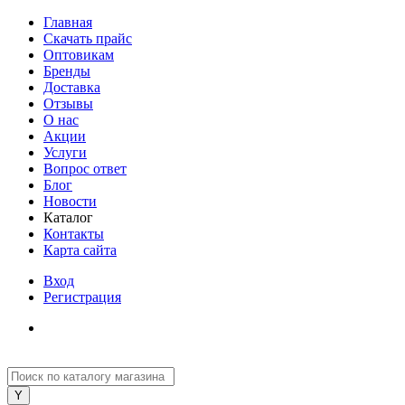
Главная
Скачать прайс
Оптовикам
Бренды
Доставка
Отзывы
О нас
Акции
Услуги
Вопрос ответ
Блог
Новости
Каталог
Контакты
Карта сайта
Вход
Регистрация