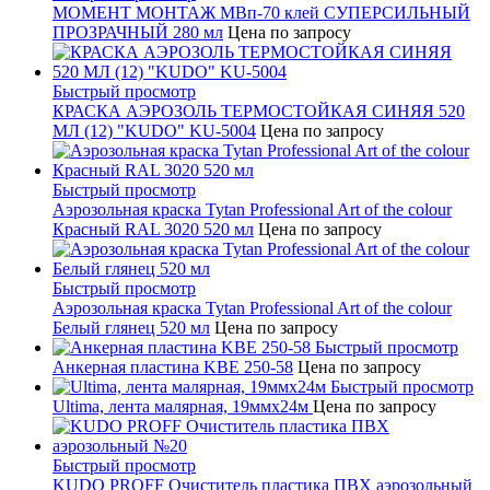
МОМЕНТ МОНТАЖ МВп-70 клей СУПЕРСИЛЬНЫЙ
ПРОЗРАЧНЫЙ 280 мл
Цена по запросу
Быстрый просмотр
КРАСКА АЭРОЗОЛЬ ТЕРМОСТОЙКАЯ СИНЯЯ 520
МЛ (12) "KUDO" KU-5004
Цена по запросу
Быстрый просмотр
Аэрозольная краска Tytan Professional Art of the colour
Красный RAL 3020 520 мл
Цена по запросу
Быстрый просмотр
Аэрозольная краска Tytan Professional Art of the colour
Белый глянец 520 мл
Цена по запросу
Быстрый просмотр
Анкерная пластина KBE 250-58
Цена по запросу
Быстрый просмотр
Ultima, лента малярная, 19ммх24м
Цена по запросу
Быстрый просмотр
KUDO PROFF Очиститель пластика ПВХ аэрозольный