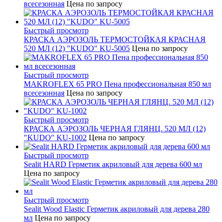
всесезонная
Цена по запросу
Быстрый просмотр
КРАСКА АЭРОЗОЛЬ ТЕРМОСТОЙКАЯ КРАСНАЯ
520 МЛ (12) "KUDO" KU-5005
Цена по запросу
Быстрый просмотр
MAKROFLEX 65 PRO Пена профессиональная 850 мл
всесезонная
Цена по запросу
Быстрый просмотр
КРАСКА АЭРОЗОЛЬ ЧЕРНАЯ ГЛЯНЦ. 520 МЛ (12)
"KUDO" KU-1002
Цена по запросу
Быстрый просмотр
Sealit HARD Герметик акриловый для дерева 600 мл
Цена по запросу
Быстрый просмотр
Sealit Wood Elastic Герметик акриловый для дерева 280
мл
Цена по запросу