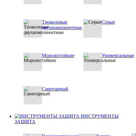
Тиоколовые
Серые
двухкомпонентные
Морозостойкие
Универсальные
Санитарный
ИНСТРУМЕНТЫ
ЗАЩИТА