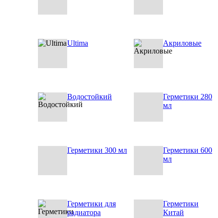
Ultima
Акриловые
Водостойкий
Герметики 280
мл
Герметики 300 мл
Герметики 600
мл
Герметики для
Герметики
радиатора
Китай