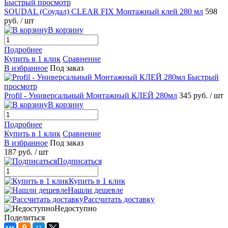
Быстрый просмотр
SOUDAL (Соудал) CLEAR FIX Монтажный клей 280 мл
598
руб.
/ шт
В корзину
Подробнее
Купить в 1 клик
Сравнение
В избранное
Под заказ
Быстрый
просмотр
Profil - Универсальный Монтажный КЛЕЙ 280мл
345 руб.
/ шт
В корзину
Подробнее
Купить в 1 клик
Сравнение
В избранное
Под заказ
187 руб.
/ шт
Подписаться
Купить в 1 клик
Нашли дешевле
Рассчитать доставку
Недоступно
Поделиться