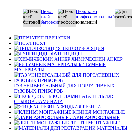
Пено-
Пено-клей
клей
профессиональный
бытовой
ПЕРЧАТКИ
ПСУЛ
ТЕПЛОИЗОЛЯЦИЯ
ФУНГИЦИДЫ
ХИМИЧЕСКИЙ АНКЕР
БИТУМНЫЕ
МАТЕРИАЛЫ
ГАЗ УНИВЕРСАЛЬНЫЙ ДЛЯ ПОРТАТИВНЫХ
ГАЗОВЫХ ПРИБОРОВ
ГЕЛЬ ДЛЯ
СТЫКОВ ЛАМИНАТА
ЖИДКАЯ РЕЗИНА
КЛИНЬЯ МОНТАЖНЫЕ
ЛАКИ АЭРОЗОЛЬНЫЕ
ЛЕНТЫ МОНТАЖНЫЕ
МАТЕРИАЛЫ