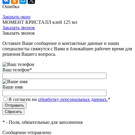
Ошибка
Закрыть окно
МОМЕНТ КРИСТАЛЛ клей 125 мл
Заказать звонок
Заказать звонок
Оставьте Ваше сообщение и контактные данные и наши
специалисты свяжутся с Вами в ближайшее рабочее время для
решения Вашего вопроса.
Ваш телефон
*
Ваше имя
Я согласен на
обработку персональных данных.
*
*
- Поля, обязательные для заполнения
Сообщение отправлено