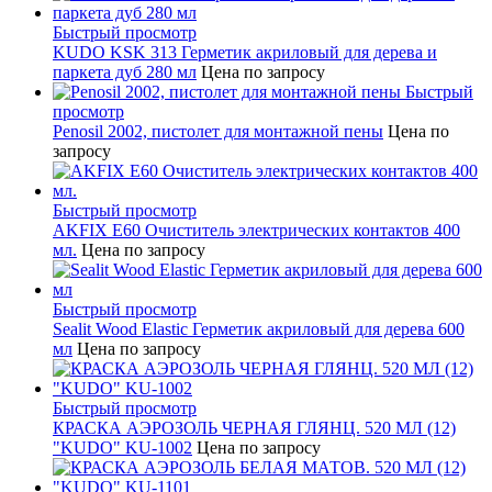
Быстрый просмотр
KUDO KSK 313 Герметик акриловый для дерева и
паркета дуб 280 мл
Цена по запросу
Быстрый
просмотр
Penosil 2002, пистолет для монтажной пены
Цена по
запросу
Быстрый просмотр
AKFIX E60 Очиститель электрических контактов 400
мл.
Цена по запросу
Быстрый просмотр
Sealit Wood Elastic Герметик акриловый для дерева 600
мл
Цена по запросу
Быстрый просмотр
КРАСКА АЭРОЗОЛЬ ЧЕРНАЯ ГЛЯНЦ. 520 МЛ (12)
"KUDO" KU-1002
Цена по запросу