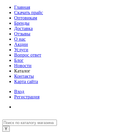
Главная
Скачать прайс
Оптовикам
Бренды
Доставка
Отзывы
О нас
Акции
Услуги
Вопрос ответ
Блог
Новости
Каталог
Контакты
Карта сайта
Вход
Регистрация