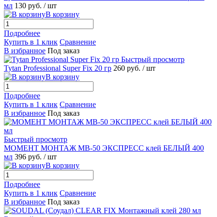
мл
130 руб.
/ шт
В корзину
Подробнее
Купить в 1 клик
Сравнение
В избранное
Под заказ
Быстрый просмотр
Tytan Professional Super Fix 20 гр
260 руб.
/ шт
В корзину
Подробнее
Купить в 1 клик
Сравнение
В избранное
Под заказ
Быстрый просмотр
МОМЕНТ МОНТАЖ МВ-50 ЭКСПРЕСС клей БЕЛЫЙ 400
мл
396 руб.
/ шт
В корзину
Подробнее
Купить в 1 клик
Сравнение
В избранное
Под заказ