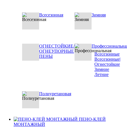
Всесезонная
Зимняя
ОГНЕСТОЙКИЕ/
Профессиональна
ОГНЕУПОРНЫЕ
Всесезонные
ПЕНЫ
Всесезонные|
Огнестойкие
Зимние
Летние
Полиуретановая
ПЕНО-КЛЕЙ
МОНТАЖНЫЙ