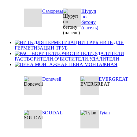
Саморезы
Шуруп
по
бетону
(нагель)
НИТЬ ДЛЯ
ГЕРМЕТИЗАЦИИ ТРУБ
РАСТВОРИТЕЛИ,ОЧИСТИТЕЛИ,УДАЛИТЕЛИ
ПЕНА МОНТАЖНАЯ
Donewell
EVERGREAT
SOUDAL
Tytan