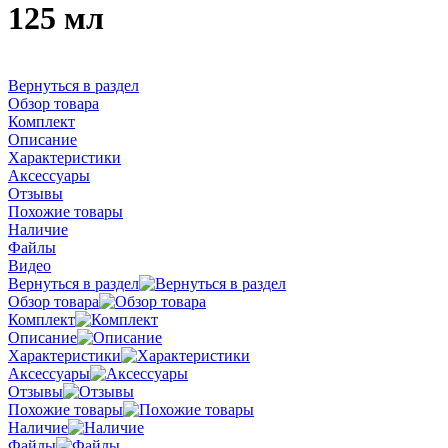
125 мл
Вернуться в раздел
Обзор товара
Комплект
Описание
Характеристики
Аксессуары
Отзывы
Похожие товары
Наличие
Файлы
Видео
Вернуться в раздел
Обзор товара
Комплект
Описание
Характеристики
Аксессуары
Отзывы
Похожие товары
Наличие
Файлы