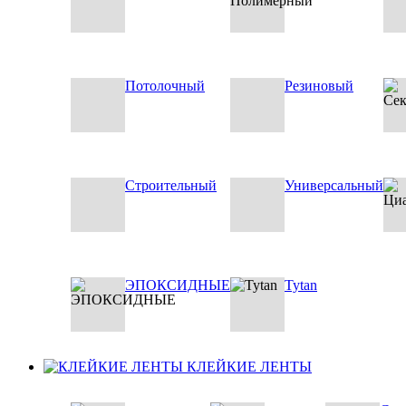
Потолочный
Резиновый
Строительный
Универсальный
ЭПОКСИДНЫЕ
Tytan
КЛЕЙКИЕ ЛЕНТЫ