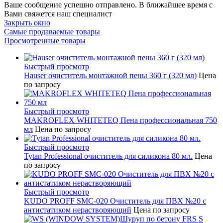
Ваше сообщение успешно отправлено. В ближайшее время с
Вами свяжется наш специалист
Закрыть окно
Самые продаваемые товары
Просмотренные товары
Быстрый просмотр
Hauser очиститель монтажной пены 360 г (320 мл)
Цена
по запросу
Быстрый просмотр
MAKROFLEX WHITETEQ Пена профессиональная 750
мл
Цена по запросу
Быстрый просмотр
Tytan Professional очиститель для силикона 80 мл.
Цена
по запросу
Быстрый просмотр
KUDO PROFF SMC-020 Очиститель для ПВХ №20 с
антистатиком нерастворяющий
Цена по запросу