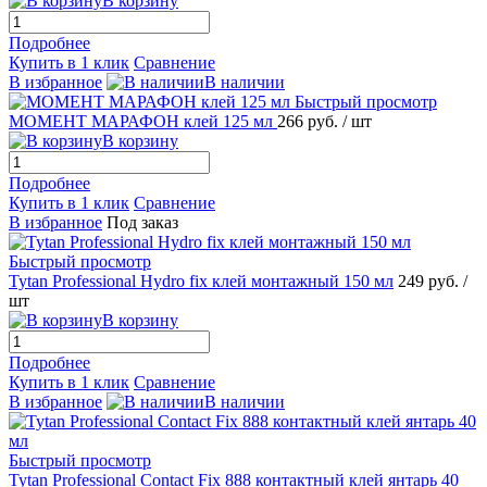
В корзину
Подробнее
Купить в 1 клик
Сравнение
В избранное
В наличии
Быстрый просмотр
МОМЕНТ МАРАФОН клей 125 мл
266 руб.
/ шт
В корзину
Подробнее
Купить в 1 клик
Сравнение
В избранное
Под заказ
Быстрый просмотр
Tytan Professional Hydro fix клей монтажный 150 мл
249 руб.
/
шт
В корзину
Подробнее
Купить в 1 клик
Сравнение
В избранное
В наличии
Быстрый просмотр
Tytan Professional Contact Fix 888 контактный клей янтарь 40