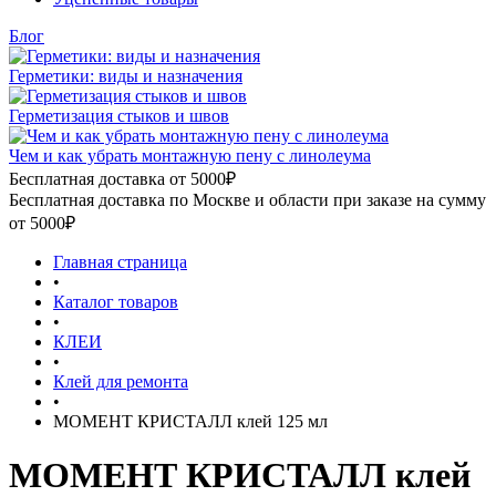
Блог
Герметики: виды и назначения
Герметизация стыков и швов
Чем и как убрать монтажную пену с линолеума
Бесплатная доставка от 5000₽
Бесплатная доставка по Москве и области при заказе на сумму
от 5000₽
Главная страница
•
Каталог товаров
•
КЛЕИ
•
Клей для ремонта
•
МОМЕНТ КРИСТАЛЛ клей 125 мл
МОМЕНТ КРИСТАЛЛ клей