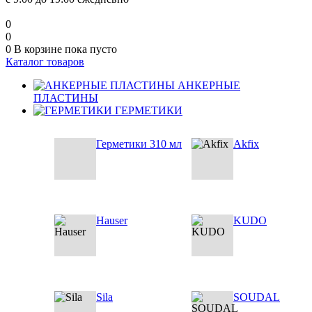
0
0
0
В корзине
пока пусто
Каталог товаров
АНКЕРНЫЕ
ПЛАСТИНЫ
ГЕРМЕТИКИ
Герметики 310 мл
Akfix
Hauser
KUDO
Sila
SOUDAL