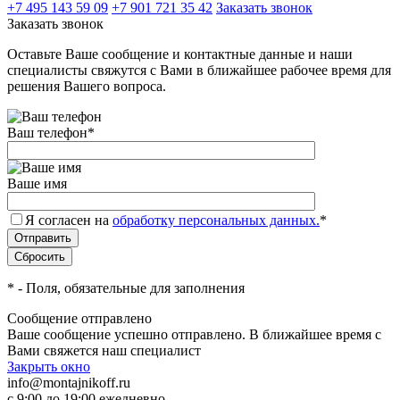
+7 495 143 59 09
+7 901 721 35 42
Заказать звонок
Заказать звонок
Оставьте Ваше сообщение и контактные данные и наши
специалисты свяжутся с Вами в ближайшее рабочее время для
решения Вашего вопроса.
Ваш телефон
*
Ваше имя
Я согласен на
обработку персональных данных.
*
*
- Поля, обязательные для заполнения
Сообщение отправлено
Ваше сообщение успешно отправлено. В ближайшее время с
Вами свяжется наш специалист
Закрыть окно
info@montajnikoff.ru
с 9:00 до 19:00 ежедневно