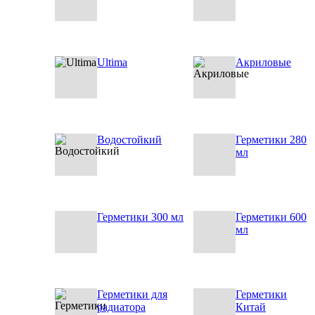
Ultima
Акриловые
Водостойкий
Герметики 280
мл
Герметики 300 мл
Герметики 600
мл
Герметики для
Герметики
радиатора
Китай