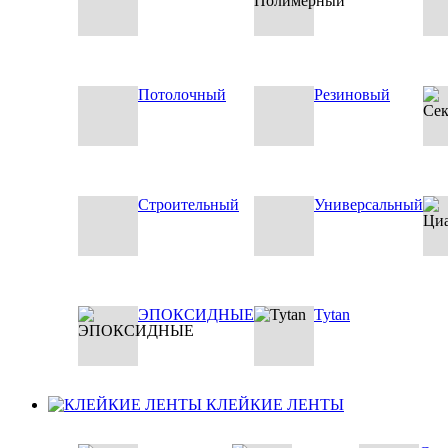
Потолочный
Резиновый
Строительный
Универсальный
ЭПОКСИДНЫЕ
Tytan
КЛЕЙКИЕ ЛЕНТЫ