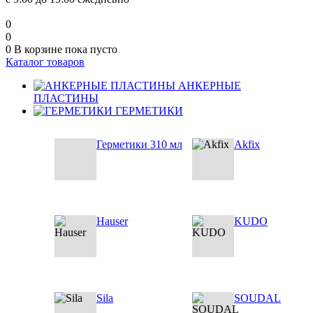
0
0
0
В корзине
пока пусто
Каталог товаров
АНКЕРНЫЕ
ПЛАСТИНЫ
ГЕРМЕТИКИ
Герметики 310 мл
Akfix
Hauser
KUDO
Sila
SOUDAL