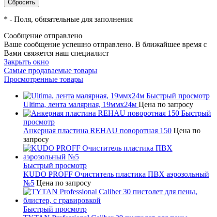
*
- Поля, обязательные для заполнения
Сообщение отправлено
Ваше сообщение успешно отправлено. В ближайшее время с
Вами свяжется наш специалист
Закрыть окно
Самые продаваемые товары
Просмотренные товары
Быстрый просмотр
Ultima, лента малярная, 19ммх24м
Цена по запросу
Быстрый
просмотр
Анкерная пластина REHAU поворотная 150
Цена по
запросу
Быстрый просмотр
KUDO PROFF Очиститель пластика ПВХ аэрозольный
№5
Цена по запросу
Быстрый просмотр