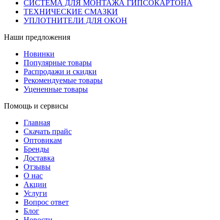
СИСТЕМА ДЛЯ МОНТАЖА ГИПСОКАРТОНА
ТЕХНИЧЕСКИЕ СМАЗКИ
УПЛОТНИТЕЛИ ДЛЯ ОКОН
Наши предложения
Новинки
Популярные товары
Распродажи и скидки
Рекомендуемые товары
Уцененные товары
Помощь и сервисы
Главная
Скачать прайс
Оптовикам
Бренды
Доставка
Отзывы
О нас
Акции
Услуги
Вопрос ответ
Блог
Новости