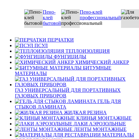
Пено-
Пено-клей
клей
профессиональный
бытовой
ПЕРЧАТКИ
ПСУЛ
ТЕПЛОИЗОЛЯЦИЯ
ФУНГИЦИДЫ
ХИМИЧЕСКИЙ АНКЕР
БИТУМНЫЕ
МАТЕРИАЛЫ
ГАЗ УНИВЕРСАЛЬНЫЙ ДЛЯ ПОРТАТИВНЫХ
ГАЗОВЫХ ПРИБОРОВ
ГЕЛЬ ДЛЯ
СТЫКОВ ЛАМИНАТА
ЖИДКАЯ РЕЗИНА
КЛИНЬЯ МОНТАЖНЫЕ
ЛАКИ АЭРОЗОЛЬНЫЕ
ЛЕНТЫ МОНТАЖНЫЕ
МАТЕРИАЛЫ