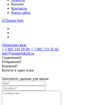
Каталог
Контакты
Карта сайта
Обратная связь
+ 7 495 143 59 09,
+ 7 901 721 35 42
info@montajnikoff.ru
Сравнение
0
Избранное
0
Корзина
0
Купить в один клик
Заполните данные для заказа