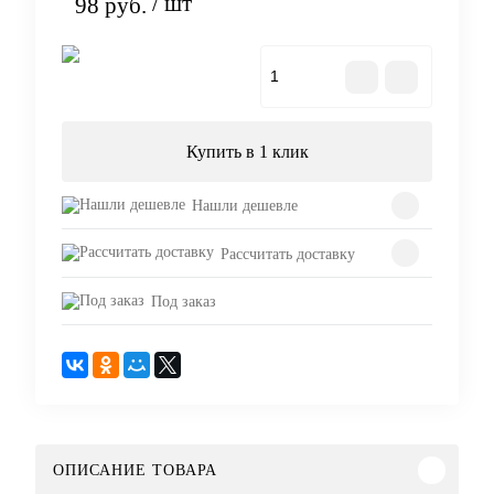
/ шт
98 руб.
В корзину
Купить в 1 клик
Нашли дешевле
Рассчитать доставку
Под заказ
ОПИСАНИЕ ТОВАРА