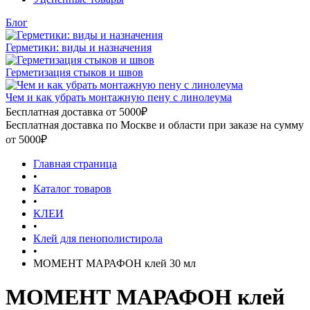
Блог
Герметики: виды и назначения
Герметизация стыков и швов
Чем и как убрать монтажную пену с линолеума
Бесплатная доставка от 5000₽
Бесплатная доставка по Москве и области при заказе на сумму
от 5000₽
Главная страница
•
Каталог товаров
•
КЛЕИ
•
Клей для пенополистирола
•
МОМЕНТ МАРАФОН клей 30 мл
МОМЕНТ МАРАФОН клей