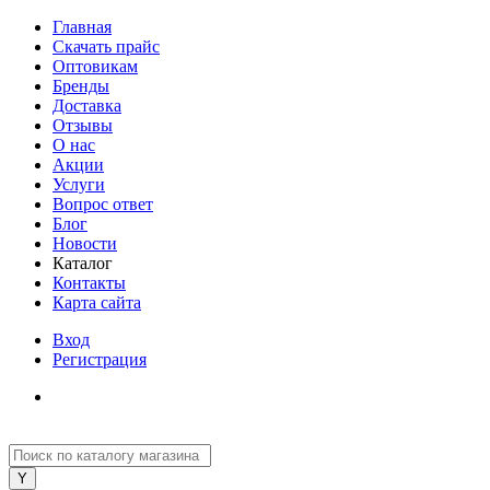
Главная
Скачать прайс
Оптовикам
Бренды
Доставка
Отзывы
О нас
Акции
Услуги
Вопрос ответ
Блог
Новости
Каталог
Контакты
Карта сайта
Вход
Регистрация