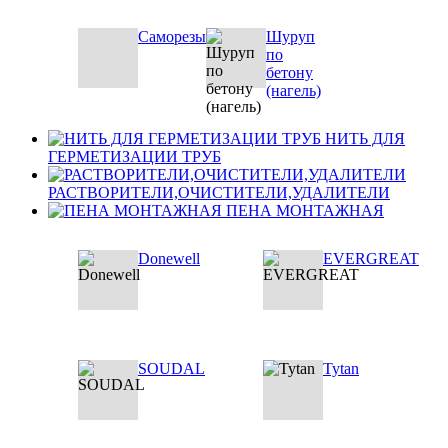
Саморезы
Шуруп
по
бетону
(нагель)
НИТЬ ДЛЯ
ГЕРМЕТИЗАЦИИ ТРУБ
РАСТВОРИТЕЛИ,ОЧИСТИТЕЛИ,УДАЛИТЕЛИ
ПЕНА МОНТАЖНАЯ
Donewell
EVERGREAT
SOUDAL
Tytan