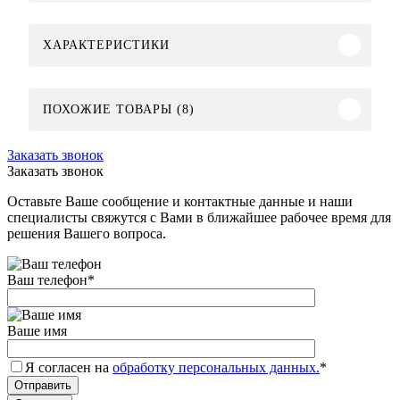
ХАРАКТЕРИСТИКИ
ПОХОЖИЕ ТОВАРЫ (8)
Заказать звонок
Заказать звонок
Оставьте Ваше сообщение и контактные данные и наши
специалисты свяжутся с Вами в ближайшее рабочее время для
решения Вашего вопроса.
Ваш телефон
*
Ваше имя
Я согласен на
обработку персональных данных.
*