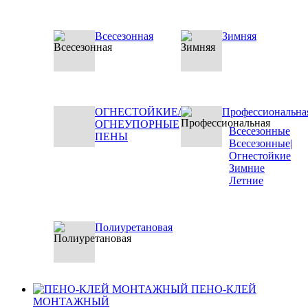
Всесезонная
Зимняя
ОГНЕСТОЙКИЕ/
Профессиональна
ОГНЕУПОРНЫЕ
Всесезонные
ПЕНЫ
Всесезонные|
Огнестойкие
Зимние
Летние
Полиуретановая
ПЕНО-КЛЕЙ
МОНТАЖНЫЙ