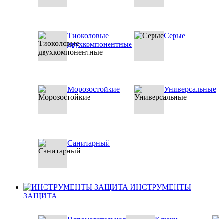
Тиоколовые
Серые
двухкомпонентные
Морозостойкие
Универсальные
Санитарный
ИНСТРУМЕНТЫ
ЗАЩИТА