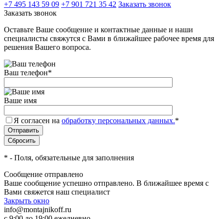
+7 495 143 59 09
+7 901 721 35 42
Заказать звонок
Заказать звонок
Оставьте Ваше сообщение и контактные данные и наши
специалисты свяжутся с Вами в ближайшее рабочее время для
решения Вашего вопроса.
Ваш телефон
*
Ваше имя
Я согласен на
обработку персональных данных.
*
*
- Поля, обязательные для заполнения
Сообщение отправлено
Ваше сообщение успешно отправлено. В ближайшее время с
Вами свяжется наш специалист
Закрыть окно
info@montajnikoff.ru
с 9:00 до 19:00 ежедневно