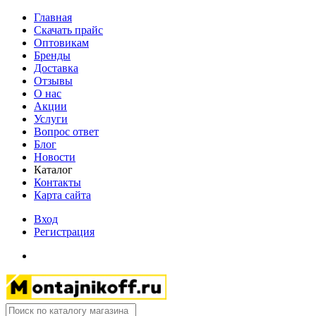
Главная
Скачать прайс
Оптовикам
Бренды
Доставка
Отзывы
О нас
Акции
Услуги
Вопрос ответ
Блог
Новости
Каталог
Контакты
Карта сайта
Вход
Регистрация