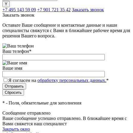
+7 495 143 59 09
+7 901 721 35 42
Заказать звонок
Заказать звонок
Оставьте Ваше сообщение и контактные данные и наши
специалисты свяжутся с Вами в ближайшее рабочее время для
решения Вашего вопроса.
Ваш телефон
*
Ваше имя
Я согласен на
обработку персональных данных.
*
*
- Поля, обязательные для заполнения
Сообщение отправлено
Ваше сообщение успешно отправлено. В ближайшее время с
Вами свяжется наш специалист
Закрыть окно