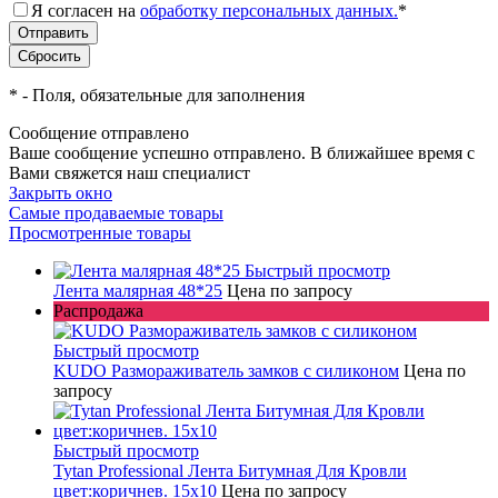
Я согласен на
обработку персональных данных.
*
*
- Поля, обязательные для заполнения
Сообщение отправлено
Ваше сообщение успешно отправлено. В ближайшее время с
Вами свяжется наш специалист
Закрыть окно
Самые продаваемые товары
Просмотренные товары
Быстрый просмотр
Лента малярная 48*25
Цена по запросу
Распродажа
Быстрый просмотр
KUDO Размораживатель замков с силиконом
Цена по
запросу
Быстрый просмотр
Tytan Professional Лента Битумная Для Кровли
цвет:коричнев. 15х10
Цена по запросу