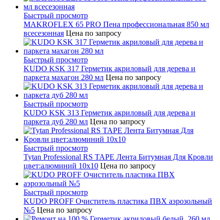
Быстрый просмотр
MAKROFLEX 65 PRO Пена профессиональная 850 мл
всесезонная
Цена по запросу
Быстрый просмотр
KUDO KSK 317 Герметик акриловый для дерева и
паркета махагон 280 мл
Цена по запросу
Быстрый просмотр
KUDO KSK 313 Герметик акриловый для дерева и
паркета дуб 280 мл
Цена по запросу
Быстрый просмотр
Tytan Professional RS TAPE Лента Битумная Для Кровли
цвет:алюминий 10х10
Цена по запросу
Быстрый просмотр
KUDO PROFF Очиститель пластика ПВХ аэрозольный
№5
Цена по запросу