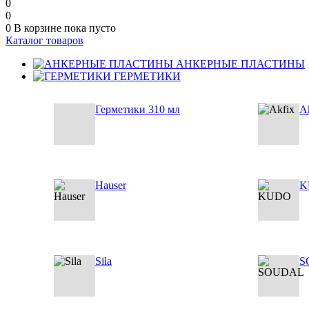
0
0
0
В корзине
пока пусто
Каталог товаров
АНКЕРНЫЕ ПЛАСТИНЫ
ГЕРМЕТИКИ
Герметики 310 мл
A
Hauser
K
Sila
S