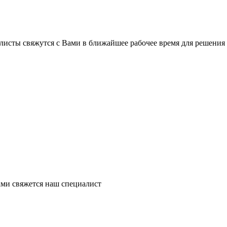
листы свяжутся с Вами в ближайшее рабочее время для решения
ми свяжется наш специалист