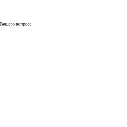
 Вашего вопроса.