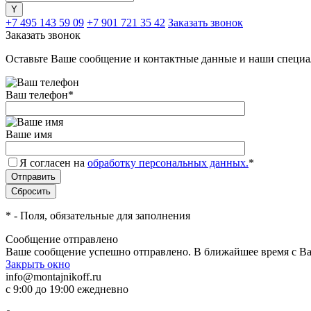
+7 495 143 59 09
+7 901 721 35 42
Заказать звонок
Заказать звонок
Оставьте Ваше сообщение и контактные данные и наши специа
Ваш телефон
*
Ваше имя
Я согласен на
обработку персональных данных.
*
*
- Поля, обязательные для заполнения
Сообщение отправлено
Ваше сообщение успешно отправлено. В ближайшее время с Ва
Закрыть окно
info@montajnikoff.ru
с 9:00 до 19:00 ежедневно