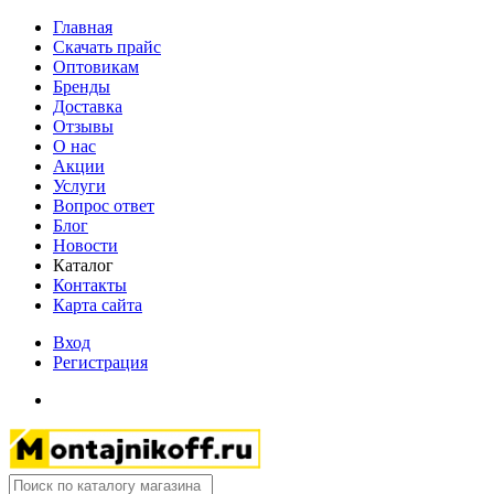
Главная
Скачать прайс
Оптовикам
Бренды
Доставка
Отзывы
О нас
Акции
Услуги
Вопрос ответ
Блог
Новости
Каталог
Контакты
Карта сайта
Вход
Регистрация