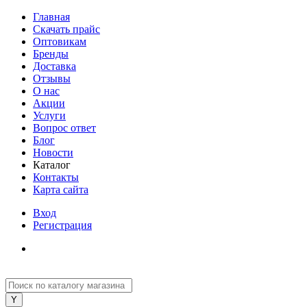
Главная
Скачать прайс
Оптовикам
Бренды
Доставка
Отзывы
О нас
Акции
Услуги
Вопрос ответ
Блог
Новости
Каталог
Контакты
Карта сайта
Вход
Регистрация