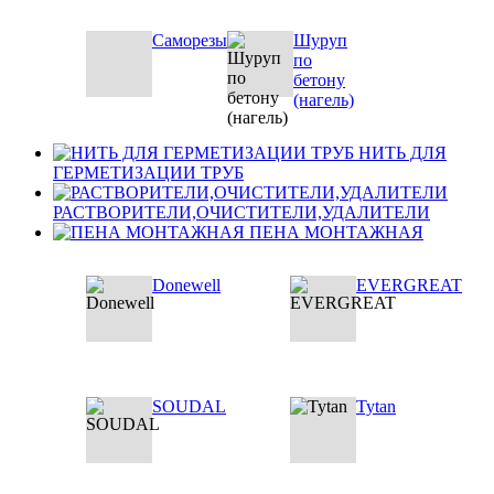
Саморезы
Шуруп
по
бетону
(нагель)
НИТЬ ДЛЯ
ГЕРМЕТИЗАЦИИ ТРУБ
РАСТВОРИТЕЛИ,ОЧИСТИТЕЛИ,УДАЛИТЕЛИ
ПЕНА МОНТАЖНАЯ
Donewell
EVERGREAT
SOUDAL
Tytan