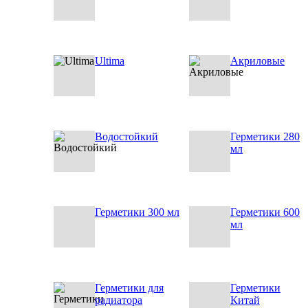
Ultima
Акриловые
Водостойкий
Герметики 280
мл
Герметики 300 мл
Герметики 600
мл
Герметики для
Герметики
радиатора
Китай