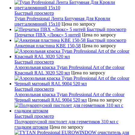
Быстрый просмотр
Tytan Professional Лента Битумная Для Кровли
цвет:алюминий 15х10
Цена по запросу
Быстрый просмотр
Перчатки ПВХ «Люкс» 5 нитей
Цена по запросу
Быстрый просмотр
Анкерная пластина KBE 150-58
Цена по запросу
Быстрый просмотр
Аэрозольная краска Tytan Professional Art of the colour
Красный RAL 3020 520 мл
Цена по запросу
Быстрый просмотр
Аэрозольная краска Tytan Professional Art of the colour
Черный матовый RAL 9004 520 мл
Цена по запросу
Быстрый просмотр
Полукорпусной пистолет для герметиков 310 мл с
гладким штоком
Цена по запросу