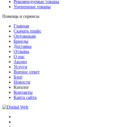
Рекомендуемые товары
Уцененные товары
Помощь и сервисы
Главная
Скачать прайс
Оптовикам
Бренды
Доставка
Отзывы
О нас
Акции
Услуги
Вопрос ответ
Блог
Новости
Каталог
Контакты
Карта сайта