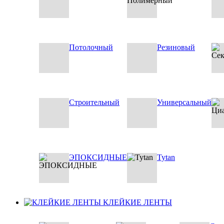
Потолочный
Резиновый
Строительный
Универсальный
ЭПОКСИДНЫЕ
Tytan
КЛЕЙКИЕ ЛЕНТЫ