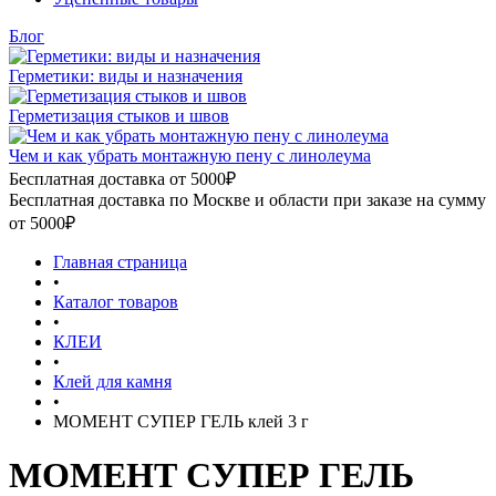
Блог
Герметики: виды и назначения
Герметизация стыков и швов
Чем и как убрать монтажную пену с линолеума
Бесплатная доставка от 5000₽
Бесплатная доставка по Москве и области при заказе на сумму
от 5000₽
Главная страница
•
Каталог товаров
•
КЛЕИ
•
Клей для камня
•
МОМЕНТ СУПЕР ГЕЛЬ клей 3 г
МОМЕНТ СУПЕР ГЕЛЬ