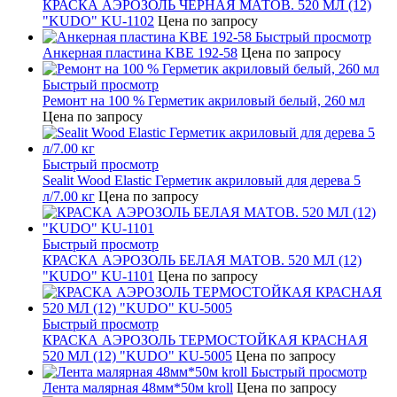
КРАСКА АЭРОЗОЛЬ ЧЕРНАЯ МАТОВ. 520 МЛ (12)
"KUDO" KU-1102
Цена по запросу
Быстрый просмотр
Анкерная пластина KBE 192-58
Цена по запросу
Быстрый просмотр
Ремонт на 100 % Герметик акриловый белый, 260 мл
Цена по запросу
Быстрый просмотр
Sealit Wood Elastic Герметик акриловый для дерева 5
л/7.00 кг
Цена по запросу
Быстрый просмотр
КРАСКА АЭРОЗОЛЬ БЕЛАЯ МАТОВ. 520 МЛ (12)
"KUDO" KU-1101
Цена по запросу
Быстрый просмотр
КРАСКА АЭРОЗОЛЬ ТЕРМОСТОЙКАЯ КРАСНАЯ
520 МЛ (12) "KUDO" KU-5005
Цена по запросу
Быстрый просмотр
Лента малярная 48мм*50м kroll
Цена по запросу