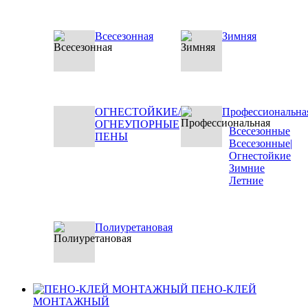
Всесезонная
Зимняя
ОГНЕСТОЙКИЕ/
Профессиональна
ОГНЕУПОРНЫЕ
Всесезонные
ПЕНЫ
Всесезонные|
Огнестойкие
Зимние
Летние
Полиуретановая
ПЕНО-КЛЕЙ
МОНТАЖНЫЙ