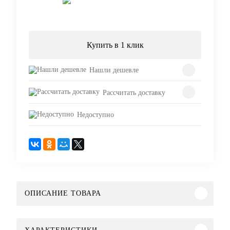
Подписаться
Купить в 1 клик
Нашли дешевле
Рассчитать доставку
Недоступно
ОПИСАНИЕ ТОВАРА