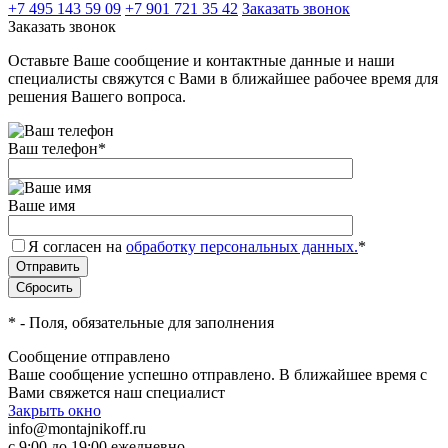
+7 495 143 59 09
+7 901 721 35 42
Заказать звонок
Заказать звонок
Оставьте Ваше сообщение и контактные данные и наши
специалисты свяжутся с Вами в ближайшее рабочее время для
решения Вашего вопроса.
Ваш телефон
*
Ваше имя
Я согласен на
обработку персональных данных.
*
*
- Поля, обязательные для заполнения
Сообщение отправлено
Ваше сообщение успешно отправлено. В ближайшее время с
Вами свяжется наш специалист
Закрыть окно
info@montajnikoff.ru
с 9:00 до 19:00 ежедневно