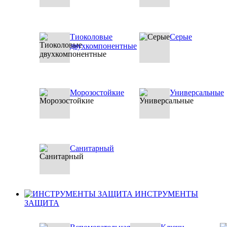
Тиоколовые
Серые
двухкомпонентные
Морозостойкие
Универсальные
Санитарный
ИНСТРУМЕНТЫ
ЗАЩИТА