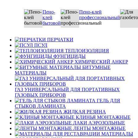
Пено-
Пено-клей
клей
профессиональный
бытовой
ПЕРЧАТКИ
ПСУЛ
ТЕПЛОИЗОЛЯЦИЯ
ФУНГИЦИДЫ
ХИМИЧЕСКИЙ АНКЕР
БИТУМНЫЕ
МАТЕРИАЛЫ
ГАЗ УНИВЕРСАЛЬНЫЙ ДЛЯ ПОРТАТИВНЫХ
ГАЗОВЫХ ПРИБОРОВ
ГЕЛЬ ДЛЯ
СТЫКОВ ЛАМИНАТА
ЖИДКАЯ РЕЗИНА
КЛИНЬЯ МОНТАЖНЫЕ
ЛАКИ АЭРОЗОЛЬНЫЕ
ЛЕНТЫ МОНТАЖНЫЕ
МАТЕРИАЛЫ