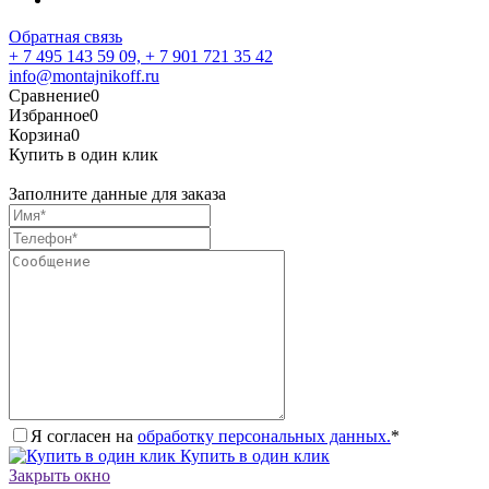
Обратная связь
+ 7 495 143 59 09,
+ 7 901 721 35 42
info@montajnikoff.ru
Сравнение
0
Избранное
0
Корзина
0
Купить в один клик
Заполните данные для заказа
Я согласен на
обработку персональных данных.
*
Купить в один клик
Закрыть окно