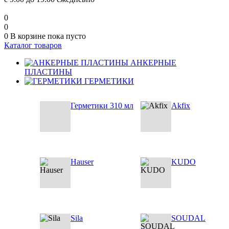
0
0
0
В корзине
пока пусто
Каталог товаров
АНКЕРНЫЕ
ПЛАСТИНЫ
ГЕРМЕТИКИ
Герметики 310 мл
Akfix
Hauser
KUDO
Sila
SOUDAL