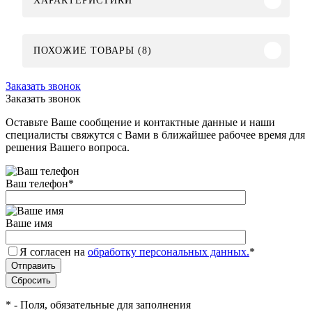
ХАРАКТЕРИСТИКИ
ПОХОЖИЕ ТОВАРЫ (8)
Заказать звонок
Заказать звонок
Оставьте Ваше сообщение и контактные данные и наши
специалисты свяжутся с Вами в ближайшее рабочее время для
решения Вашего вопроса.
Ваш телефон
*
Ваше имя
Я согласен на
обработку персональных данных.
*
*
- Поля, обязательные для заполнения