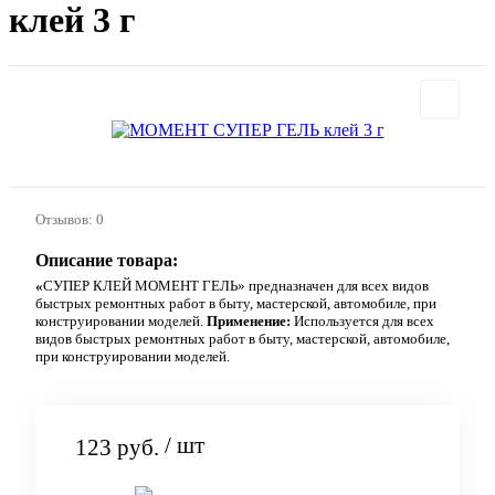
клей 3 г
Отзывов: 0
Описание товара:
«
СУПЕР КЛЕЙ МОМЕНТ ГЕЛЬ» предназначен для всех видов
быстрых ремонтных работ в быту, мастерской, автомобиле, при
конструировании моделей.
Применение:
Используется для всех
видов быстрых ремонтных работ в быту, мастерской, автомобиле,
при конструировании моделей.
/ шт
123 руб.