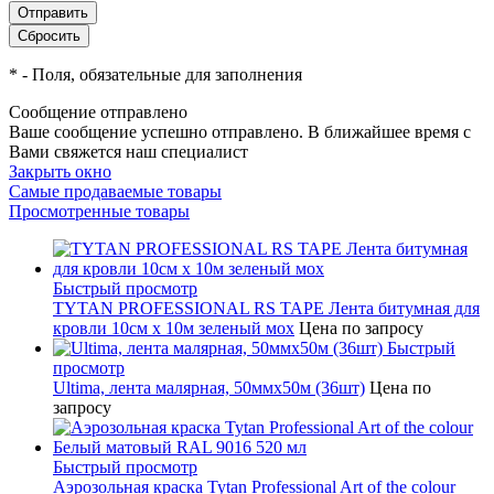
*
- Поля, обязательные для заполнения
Сообщение отправлено
Ваше сообщение успешно отправлено. В ближайшее время с
Вами свяжется наш специалист
Закрыть окно
Самые продаваемые товары
Просмотренные товары
Быстрый просмотр
TYTAN PROFESSIONAL RS TAPE Лента битумная для
кровли 10см x 10м зеленый мох
Цена по запросу
Быстрый
просмотр
Ultima, лента малярная, 50ммх50м (36шт)
Цена по
запросу
Быстрый просмотр
Аэрозольная краска Tytan Professional Art of the colour