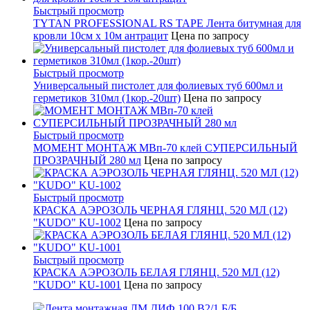
Быстрый просмотр
TYTAN PROFESSIONAL RS TAPE Лента битумная для
кровли 10см x 10м антрацит
Цена по запросу
Быстрый просмотр
Универсальный пистолет для фолиевых туб 600мл и
герметиков 310мл (1кор.-20шт)
Цена по запросу
Быстрый просмотр
МОМЕНТ МОНТАЖ МВп-70 клей СУПЕРСИЛЬНЫЙ
ПРОЗРАЧНЫЙ 280 мл
Цена по запросу
Быстрый просмотр
КРАСКА АЭРОЗОЛЬ ЧЕРНАЯ ГЛЯНЦ. 520 МЛ (12)
"KUDO" KU-1002
Цена по запросу
Быстрый просмотр
КРАСКА АЭРОЗОЛЬ БЕЛАЯ ГЛЯНЦ. 520 МЛ (12)
"KUDO" KU-1001
Цена по запросу