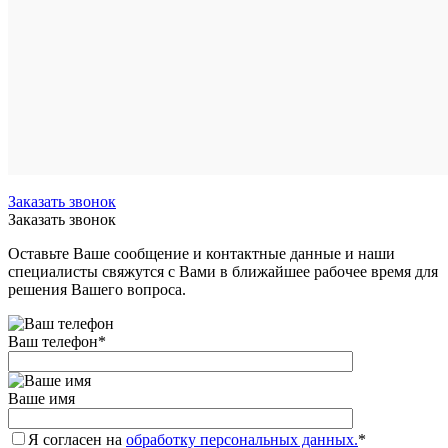
Сравнен
В
избранн
Под
заказ
Заказать звонок
Заказать звонок
Оставьте Ваше сообщение и контактные данные и наши
специалисты свяжутся с Вами в ближайшее рабочее время для
решения Вашего вопроса.
Ваш телефон
*
Ваше имя
Я согласен на
обработку персональных данных.
*