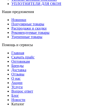
УПЛОТНИТЕЛИ ДЛЯ ОКОН
Наши предложения
Новинки
Популярные товары
Распродажи и скидки
Рекомендуемые товары
Уцененные товары
Помощь и сервисы
Главная
Скачать прайс
Оптовикам
Бренды
Доставка
Отзывы
О нас
Акции
Услуги
Вопрос ответ
Блог
Новости
Каталог