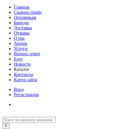
Главная
Скачать прайс
Оптовикам
Бренды
Доставка
Отзывы
О нас
Акции
Услуги
Вопрос ответ
Блог
Новости
Каталог
Контакты
Карта сайта
Вход
Регистрация