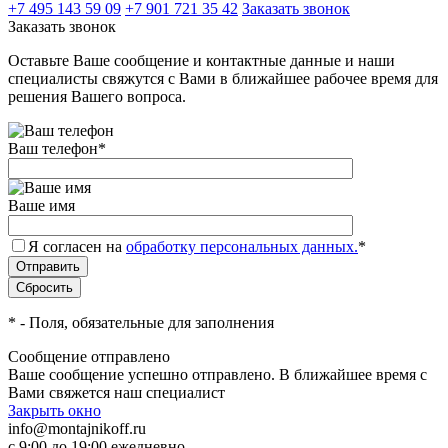
+7 495 143 59 09
+7 901 721 35 42
Заказать звонок
Заказать звонок
Оставьте Ваше сообщение и контактные данные и наши
специалисты свяжутся с Вами в ближайшее рабочее время для
решения Вашего вопроса.
Ваш телефон
*
Ваше имя
Я согласен на
обработку персональных данных.
*
*
- Поля, обязательные для заполнения
Сообщение отправлено
Ваше сообщение успешно отправлено. В ближайшее время с
Вами свяжется наш специалист
Закрыть окно
info@montajnikoff.ru
с 9:00 до 19:00 ежедневно