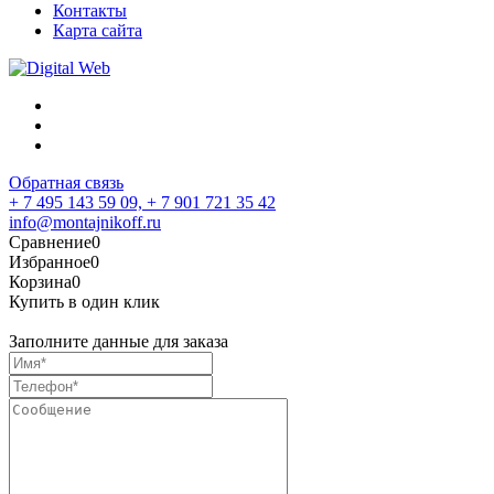
Контакты
Карта сайта
Обратная связь
+ 7 495 143 59 09,
+ 7 901 721 35 42
info@montajnikoff.ru
Сравнение
0
Избранное
0
Корзина
0
Купить в один клик
Заполните данные для заказа