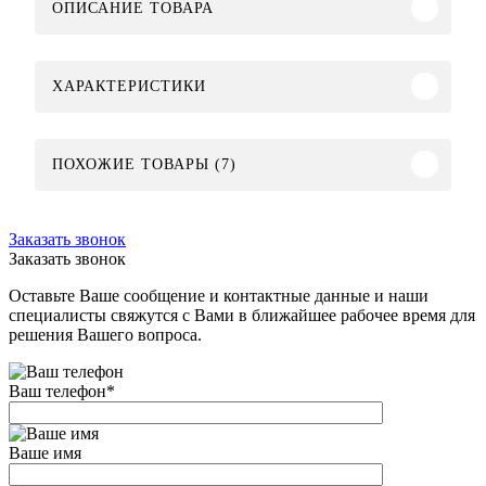
ОПИСАНИЕ ТОВАРА
ХАРАКТЕРИСТИКИ
ПОХОЖИЕ ТОВАРЫ (7)
Заказать звонок
Заказать звонок
Оставьте Ваше сообщение и контактные данные и наши
специалисты свяжутся с Вами в ближайшее рабочее время для
решения Вашего вопроса.
Ваш телефон
*
Ваше имя