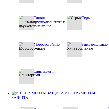
Тиоколовые
Серые
двухкомпонентные
Морозостойкие
Универсальные
Санитарный
ИНСТРУМЕНТЫ
ЗАЩИТА