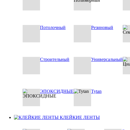
Потолочный
Резиновый
Строительный
Универсальный
ЭПОКСИДНЫЕ
Tytan
КЛЕЙКИЕ ЛЕНТЫ