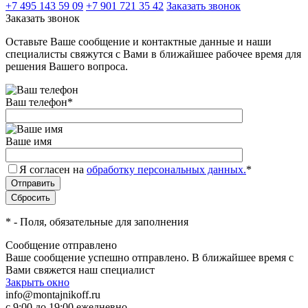
+7 495 143 59 09
+7 901 721 35 42
Заказать звонок
Заказать звонок
Оставьте Ваше сообщение и контактные данные и наши
специалисты свяжутся с Вами в ближайшее рабочее время для
решения Вашего вопроса.
Ваш телефон
*
Ваше имя
Я согласен на
обработку персональных данных.
*
*
- Поля, обязательные для заполнения
Сообщение отправлено
Ваше сообщение успешно отправлено. В ближайшее время с
Вами свяжется наш специалист
Закрыть окно
info@montajnikoff.ru
с 9:00 до 19:00 ежедневно