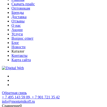
Скачать прайс
Оптовикам
Бренды
Доставка
Отзывы
О нас
Акции
Услуги
Вопрос ответ
Блог
Новости
Каталог
Контакты
Карта сайта
Обратная связь
+ 7 495 143 59 09,
+ 7 901 721 35 42
info@montajnikoff.ru
Сравнение
0