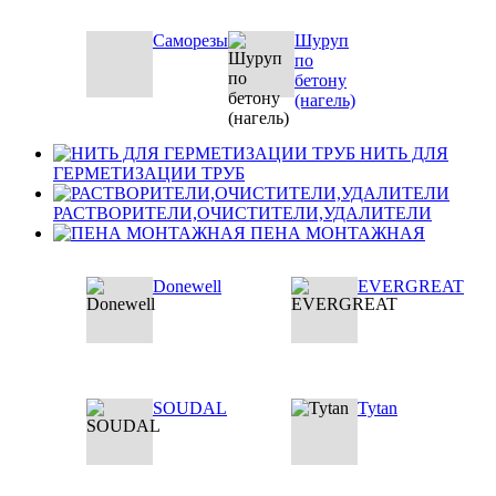
Саморезы
Шуруп
по
бетону
(нагель)
НИТЬ ДЛЯ
ГЕРМЕТИЗАЦИИ ТРУБ
РАСТВОРИТЕЛИ,ОЧИСТИТЕЛИ,УДАЛИТЕЛИ
ПЕНА МОНТАЖНАЯ
Donewell
EVERGREAT
SOUDAL
Tytan