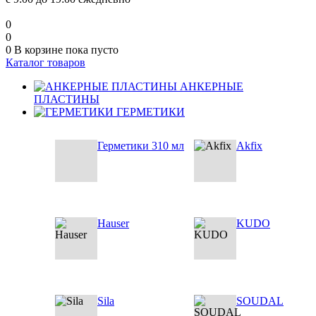
0
0
0
В корзине
пока пусто
Каталог товаров
АНКЕРНЫЕ
ПЛАСТИНЫ
ГЕРМЕТИКИ
Герметики 310 мл
Akfix
Hauser
KUDO
Sila
SOUDAL