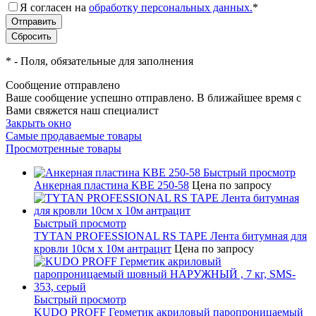
Я согласен на
обработку персональных данных.
*
*
- Поля, обязательные для заполнения
Сообщение отправлено
Ваше сообщение успешно отправлено. В ближайшее время с
Вами свяжется наш специалист
Закрыть окно
Самые продаваемые товары
Просмотренные товары
Быстрый просмотр
Анкерная пластина KBE 250-58
Цена по запросу
Быстрый просмотр
TYTAN PROFESSIONAL RS TAPE Лента битумная для
кровли 10см x 10м антрацит
Цена по запросу
Быстрый просмотр
KUDO PROFF Герметик акриловый паропроницаемый