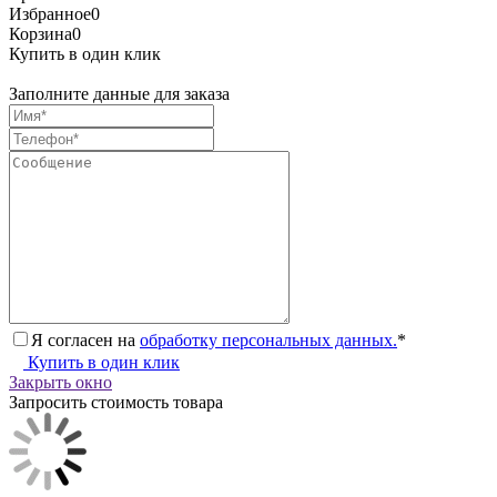
Избранное
0
Корзина
0
Купить в один клик
Заполните данные для заказа
Я согласен на
обработку персональных данных.
*
Купить в один клик
Закрыть окно
Запросить стоимость товара