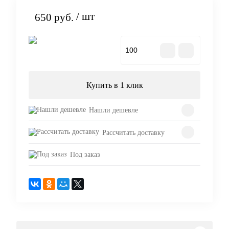
/ шт
650 руб.
В корзину
Купить в 1 клик
Нашли дешевле
Рассчитать доставку
Под заказ