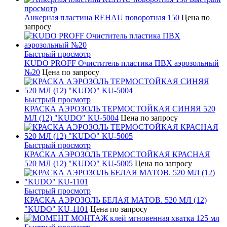
просмотр
Анкерная пластина REHAU поворотная 150
Цена по
запросу
Быстрый просмотр
KUDO PROFF Очиститель пластика ПВХ аэрозольный
№20
Цена по запросу
Быстрый просмотр
КРАСКА АЭРОЗОЛЬ ТЕРМОСТОЙКАЯ СИНЯЯ 520
МЛ (12) "KUDO" KU-5004
Цена по запросу
Быстрый просмотр
КРАСКА АЭРОЗОЛЬ ТЕРМОСТОЙКАЯ КРАСНАЯ
520 МЛ (12) "KUDO" KU-5005
Цена по запросу
Быстрый просмотр
КРАСКА АЭРОЗОЛЬ БЕЛАЯ МАТОВ. 520 МЛ (12)
"KUDO" KU-1101
Цена по запросу