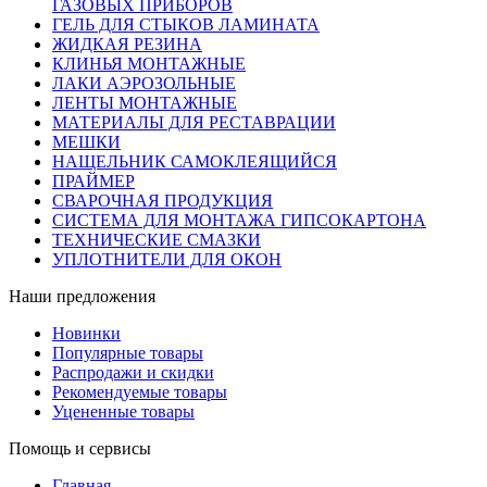
ГАЗОВЫХ ПРИБОРОВ
ГЕЛЬ ДЛЯ СТЫКОВ ЛАМИНАТА
ЖИДКАЯ РЕЗИНА
КЛИНЬЯ МОНТАЖНЫЕ
ЛАКИ АЭРОЗОЛЬНЫЕ
ЛЕНТЫ МОНТАЖНЫЕ
МАТЕРИАЛЫ ДЛЯ РЕСТАВРАЦИИ
МЕШКИ
НАЩЕЛЬНИК САМОКЛЕЯЩИЙСЯ
ПРАЙМЕР
СВАРОЧНАЯ ПРОДУКЦИЯ
СИСТЕМА ДЛЯ МОНТАЖА ГИПСОКАРТОНА
ТЕХНИЧЕСКИЕ СМАЗКИ
УПЛОТНИТЕЛИ ДЛЯ ОКОН
Наши предложения
Новинки
Популярные товары
Распродажи и скидки
Рекомендуемые товары
Уцененные товары
Помощь и сервисы
Главная