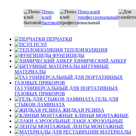
Пено-
Пено-клей
клей
профессиональный
бытовой
ПЕРЧАТКИ
ПСУЛ
ТЕПЛОИЗОЛЯЦИЯ
ФУНГИЦИДЫ
ХИМИЧЕСКИЙ АНКЕР
БИТУМНЫЕ
МАТЕРИАЛЫ
ГАЗ УНИВЕРСАЛЬНЫЙ ДЛЯ ПОРТАТИВНЫХ
ГАЗОВЫХ ПРИБОРОВ
ГЕЛЬ ДЛЯ
СТЫКОВ ЛАМИНАТА
ЖИДКАЯ РЕЗИНА
КЛИНЬЯ МОНТАЖНЫЕ
ЛАКИ АЭРОЗОЛЬНЫЕ
ЛЕНТЫ МОНТАЖНЫЕ
МАТЕРИАЛЫ