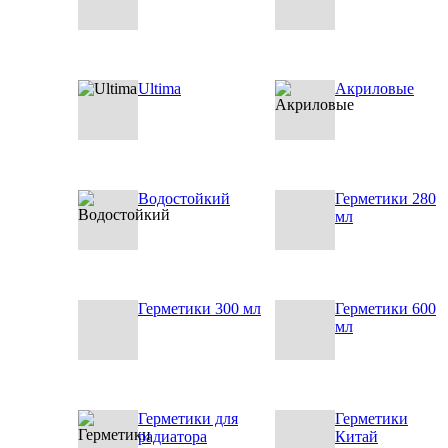
Ultima
Акриловые
Водостойкий
Герметики 280
мл
Герметики 300 мл
Герметики 600
мл
Герметики для
Герметики
радиатора
Китай