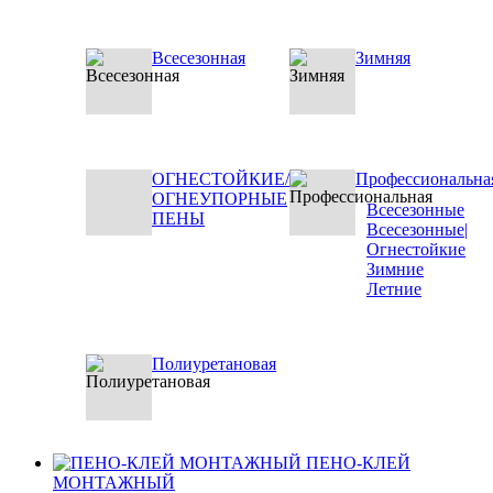
Всесезонная
Зимняя
ОГНЕСТОЙКИЕ/
Профессиональна
ОГНЕУПОРНЫЕ
Всесезонные
ПЕНЫ
Всесезонные|
Огнестойкие
Зимние
Летние
Полиуретановая
ПЕНО-КЛЕЙ
МОНТАЖНЫЙ