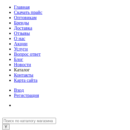
Главная
Скачать прайс
Оптовикам
Бренды
Доставка
Отзывы
О нас
Акции
Услуги
Вопрос ответ
Блог
Новости
Каталог
Контакты
Карта сайта
Вход
Регистрация