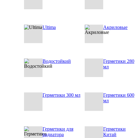
Ultima
Акриловые
Водостойкий
Герметики 280
мл
Герметики 300 мл
Герметики 600
мл
Герметики для
Герметики
радиатора
Китай