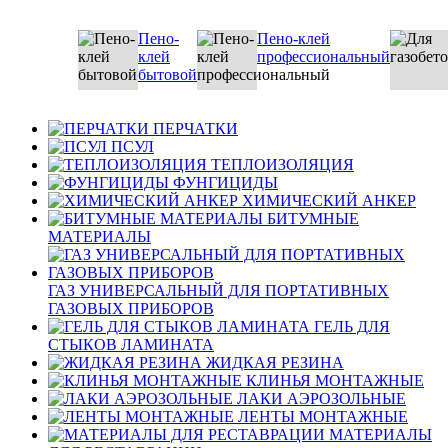
Пено-
Пено-клей
клей
профессиональный
бытовой
ПЕРЧАТКИ
ПСУЛ
ТЕПЛОИЗОЛЯЦИЯ
ФУНГИЦИДЫ
ХИМИЧЕСКИЙ АНКЕР
БИТУМНЫЕ
МАТЕРИАЛЫ
ГАЗ УНИВЕРСАЛЬНЫЙ ДЛЯ ПОРТАТИВНЫХ
ГАЗОВЫХ ПРИБОРОВ
ГЕЛЬ ДЛЯ
СТЫКОВ ЛАМИНАТА
ЖИДКАЯ РЕЗИНА
КЛИНЬЯ МОНТАЖНЫЕ
ЛАКИ АЭРОЗОЛЬНЫЕ
ЛЕНТЫ МОНТАЖНЫЕ
МАТЕРИАЛЫ