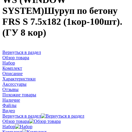
SYSTEM)Шуруп по бетону
FRS S 7.5х182 (1кор-100шт).
(ГУ 8 кор)
Вернуться в раздел
Обзор товара
Набор
Комплект
Описание
Характеристики
Аксессуары
Отзывы
Похожие товары
Наличие
Файлы
Видео
Вернуться в раздел
Обзор товара
Набор
Комплект