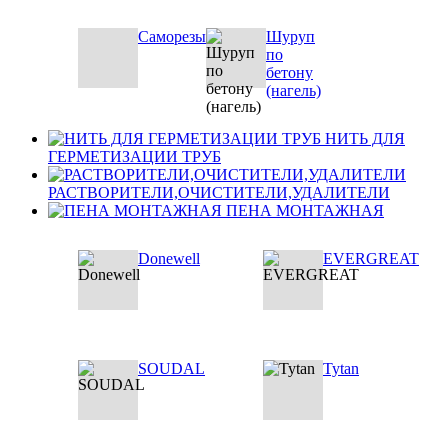
Саморезы
Шуруп
по
бетону
(нагель)
НИТЬ ДЛЯ
ГЕРМЕТИЗАЦИИ ТРУБ
РАСТВОРИТЕЛИ,ОЧИСТИТЕЛИ,УДАЛИТЕЛИ
ПЕНА МОНТАЖНАЯ
Donewell
EVERGREAT
SOUDAL
Tytan