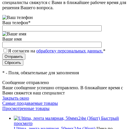
специалисты свяжутся с Вами в ближайшее рабочее время для
решения Вашего вопроса.
Ваш телефон
*
Ваше имя
Я согласен на
обработку персональных данных.
*
*
- Поля, обязательные для заполнения
Сообщение отправлено
Ваше сообщение успешно отправлено. В ближайшее время с
Вами свяжется наш специалист
Закрыть окно
Самые продаваемые товары
Просмотренные товары
Быстрый
просмотр
Ultima, лента малярная, 50ммх24м (36шт)
Цена по