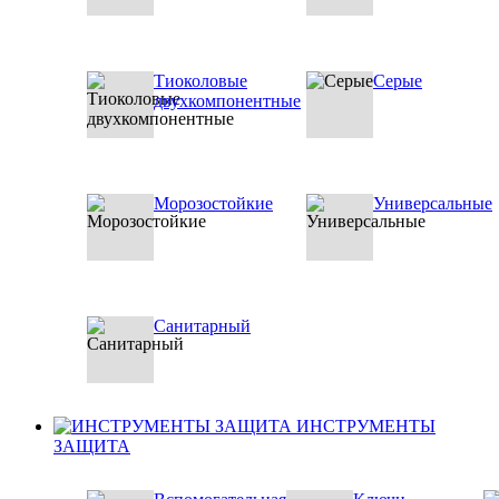
Тиоколовые
Серые
двухкомпонентные
Морозостойкие
Универсальные
Санитарный
ИНСТРУМЕНТЫ
ЗАЩИТА