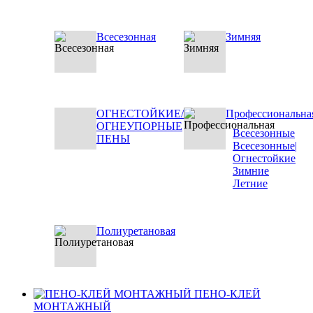
Всесезонная
Зимняя
ОГНЕСТОЙКИЕ/
Профессиональна
ОГНЕУПОРНЫЕ
Всесезонные
ПЕНЫ
Всесезонные|
Огнестойкие
Зимние
Летние
Полиуретановая
ПЕНО-КЛЕЙ
МОНТАЖНЫЙ