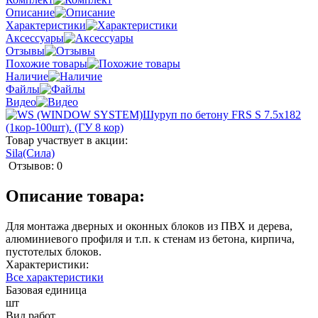
Описание
Характеристики
Аксессуары
Отзывы
Похожие товары
Наличие
Файлы
Видео
Товар участвует в акции:
Sila(Сила)
Отзывов: 0
Описание товара:
Для монтажа дверных и оконных блоков из ПВХ и дерева,
алюминиевого профиля и т.п. к стенам из бетона, кирпича,
пустотелых блоков.
Характеристики:
Все характеристики
Базовая единица
шт
Вид работ