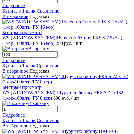
Подробнее
Купить в 1 клик
Сравнение
В избранное
Под заказ
Быстрый просмотр
WS (WINDOW SYSTEM)Шуруп по бетону FRS S 7.5х52 (
(1кор-100шт). (ГУ 16 кор)
250 руб.
/ шт
В корзину
Подробнее
Купить в 1 клик
Сравнение
В избранное
Под заказ
Быстрый просмотр
WS (WINDOW SYSTEM) Шуруп по бетону FRS S 7.5х132
(1кор-100шт). (ГУ 8 кор)
600 руб.
/ шт
В корзину
Подробнее
Купить в 1 клик
Сравнение
В избранное
Под заказ