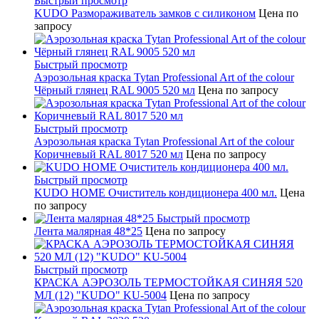
Быстрый просмотр
KUDO Размораживатель замков с силиконом
Цена по
запросу
Быстрый просмотр
Аэрозольная краска Tytan Professional Art of the colour
Чёрный глянец RAL 9005 520 мл
Цена по запросу
Быстрый просмотр
Аэрозольная краска Tytan Professional Art of the colour
Коричневый RAL 8017 520 мл
Цена по запросу
Быстрый просмотр
KUDO HOME Очиститель кондиционера 400 мл.
Цена
по запросу
Быстрый просмотр
Лента малярная 48*25
Цена по запросу
Быстрый просмотр
КРАСКА АЭРОЗОЛЬ ТЕРМОСТОЙКАЯ СИНЯЯ 520
МЛ (12) "KUDO" KU-5004
Цена по запросу