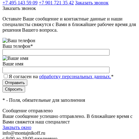
+7 495 143 59 09
+7 901 721 35 42
Заказать звонок
Заказать звонок
Оставьте Ваше сообщение и контактные данные и наши
специалисты свяжутся с Вами в ближайшее рабочее время для
решения Вашего вопроса.
Ваш телефон
*
Ваше имя
Я согласен на
обработку персональных данных.
*
*
- Поля, обязательные для заполнения
Сообщение отправлено
Ваше сообщение успешно отправлено. В ближайшее время с
Вами свяжется наш специалист
Закрыть окно
info@montajnikoff.ru
с 9:00 до 19:00 ежедневно