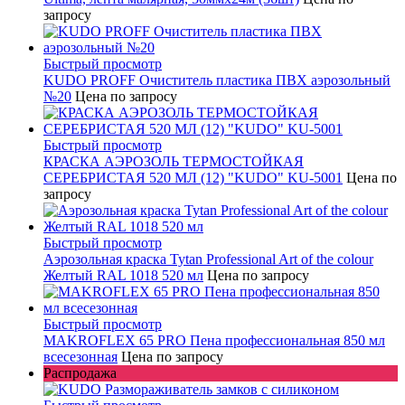
запросу
Быстрый просмотр
KUDO PROFF Очиститель пластика ПВХ аэрозольный
№20
Цена по запросу
Быстрый просмотр
КРАСКА АЭРОЗОЛЬ ТЕРМОСТОЙКАЯ
СЕРЕБРИСТАЯ 520 МЛ (12) "KUDO" KU-5001
Цена по
запросу
Быстрый просмотр
Аэрозольная краска Tytan Professional Art of the colour
Желтый RAL 1018 520 мл
Цена по запросу
Быстрый просмотр
MAKROFLEX 65 PRO Пена профессиональная 850 мл
всесезонная
Цена по запросу
Распродажа