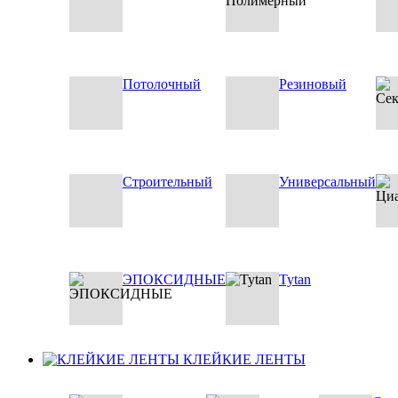
Потолочный
Резиновый
Строительный
Универсальный
ЭПОКСИДНЫЕ
Tytan
КЛЕЙКИЕ ЛЕНТЫ