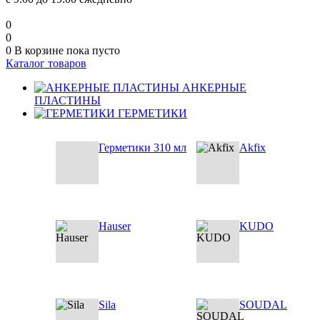
0
0
0
В корзине
пока пусто
Каталог товаров
АНКЕРНЫЕ
ПЛАСТИНЫ
ГЕРМЕТИКИ
Герметики 310 мл
Akfix
Hauser
KUDO
Sila
SOUDAL