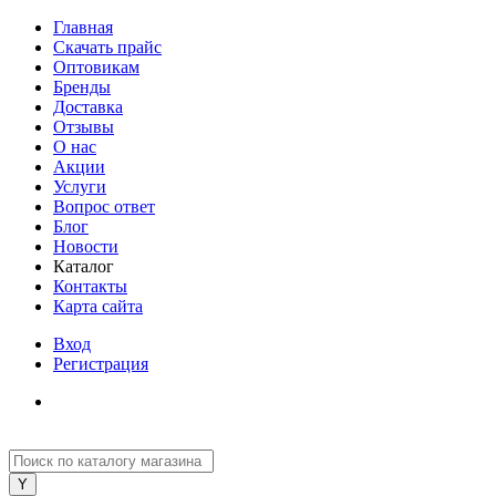
Главная
Скачать прайс
Оптовикам
Бренды
Доставка
Отзывы
О нас
Акции
Услуги
Вопрос ответ
Блог
Новости
Каталог
Контакты
Карта сайта
Вход
Регистрация