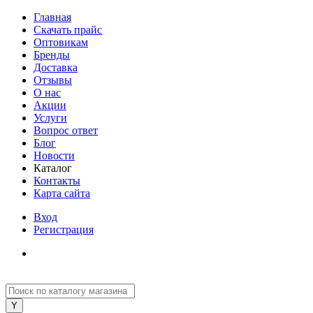
Главная
Скачать прайс
Оптовикам
Бренды
Доставка
Отзывы
О нас
Акции
Услуги
Вопрос ответ
Блог
Новости
Каталог
Контакты
Карта сайта
Вход
Регистрация