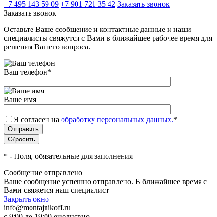
+7 495 143 59 09
+7 901 721 35 42
Заказать звонок
Заказать звонок
Оставьте Ваше сообщение и контактные данные и наши
специалисты свяжутся с Вами в ближайшее рабочее время для
решения Вашего вопроса.
Ваш телефон
*
Ваше имя
Я согласен на
обработку персональных данных.
*
*
- Поля, обязательные для заполнения
Сообщение отправлено
Ваше сообщение успешно отправлено. В ближайшее время с
Вами свяжется наш специалист
Закрыть окно
info@montajnikoff.ru
с 9:00 до 19:00 ежедневно