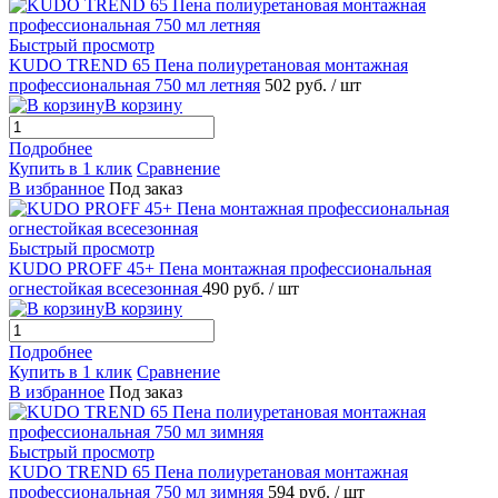
Быстрый просмотр
KUDO TREND 65 Пена полиуретановая монтажная
профессиональная 750 мл летняя
502 руб.
/ шт
В корзину
Подробнее
Купить в 1 клик
Сравнение
В избранное
Под заказ
Быстрый просмотр
KUDO PROFF 45+ Пена монтажная профессиональная
огнестойкая всесезонная
490 руб.
/ шт
В корзину
Подробнее
Купить в 1 клик
Сравнение
В избранное
Под заказ
Быстрый просмотр
KUDO TREND 65 Пена полиуретановая монтажная
профессиональная 750 мл зимняя
594 руб.
/ шт