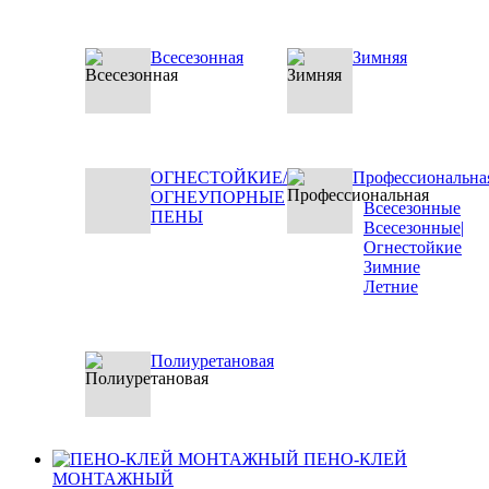
Всесезонная
Зимняя
ОГНЕСТОЙКИЕ/
Профессиональна
ОГНЕУПОРНЫЕ
Всесезонные
ПЕНЫ
Всесезонные|
Огнестойкие
Зимние
Летние
Полиуретановая
ПЕНО-КЛЕЙ
МОНТАЖНЫЙ