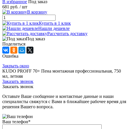
В избранное
Под заказ
681 руб.
/ шт
В корзину
Купить в 1 клик
Нашли дешевле
Рассчитать доставку
Под заказ
Поделиться
Ошибка
Закрыть окно
KUDO PROFF 70+ Пена монтажная профессиональная, 750
мл, летняя
Заказать звонок
Заказать звонок
Оставьте Ваше сообщение и контактные данные и наши
специалисты свяжутся с Вами в ближайшее рабочее время для
решения Вашего вопроса.
Ваш телефон
*