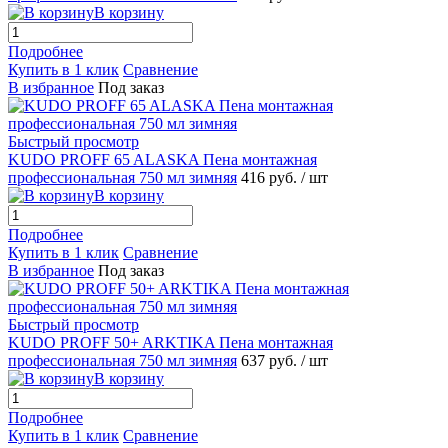
В корзину
Подробнее
Купить в 1 клик
Сравнение
В избранное
Под заказ
Быстрый просмотр
KUDO PROFF 65 ALASKA Пена монтажная
профессиональная 750 мл зимняя
416 руб.
/ шт
В корзину
Подробнее
Купить в 1 клик
Сравнение
В избранное
Под заказ
Быстрый просмотр
KUDO PROFF 50+ ARKTIKA Пена монтажная
профессиональная 750 мл зимняя
637 руб.
/ шт
В корзину
Подробнее
Купить в 1 клик
Сравнение