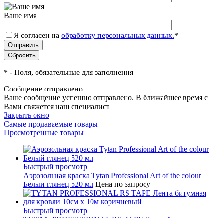
Ваше имя
Я согласен на
обработку персональных данных.
*
*
- Поля, обязательные для заполнения
Сообщение отправлено
Ваше сообщение успешно отправлено. В ближайшее время с
Вами свяжется наш специалист
Закрыть окно
Самые продаваемые товары
Просмотренные товары
Быстрый просмотр
Аэрозольная краска Tytan Professional Art of the colour
Белый глянец 520 мл
Цена по запросу
Быстрый просмотр