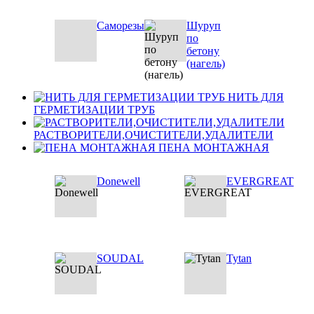
Саморезы
Шуруп
по
бетону
(нагель)
НИТЬ ДЛЯ
ГЕРМЕТИЗАЦИИ ТРУБ
РАСТВОРИТЕЛИ,ОЧИСТИТЕЛИ,УДАЛИТЕЛИ
ПЕНА МОНТАЖНАЯ
Donewell
EVERGREAT
SOUDAL
Tytan