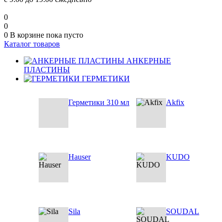
0
0
0
В корзине
пока пусто
Каталог товаров
АНКЕРНЫЕ
ПЛАСТИНЫ
ГЕРМЕТИКИ
Герметики 310 мл
Akfix
Hauser
KUDO
Sila
SOUDAL