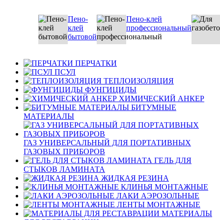
Пено-
Пено-клей
клей
профессиональный
бытовой
ПЕРЧАТКИ
ПСУЛ
ТЕПЛОИЗОЛЯЦИЯ
ФУНГИЦИДЫ
ХИМИЧЕСКИЙ АНКЕР
БИТУМНЫЕ
МАТЕРИАЛЫ
ГАЗ УНИВЕРСАЛЬНЫЙ ДЛЯ ПОРТАТИВНЫХ
ГАЗОВЫХ ПРИБОРОВ
ГЕЛЬ ДЛЯ
СТЫКОВ ЛАМИНАТА
ЖИДКАЯ РЕЗИНА
КЛИНЬЯ МОНТАЖНЫЕ
ЛАКИ АЭРОЗОЛЬНЫЕ
ЛЕНТЫ МОНТАЖНЫЕ
МАТЕРИАЛЫ