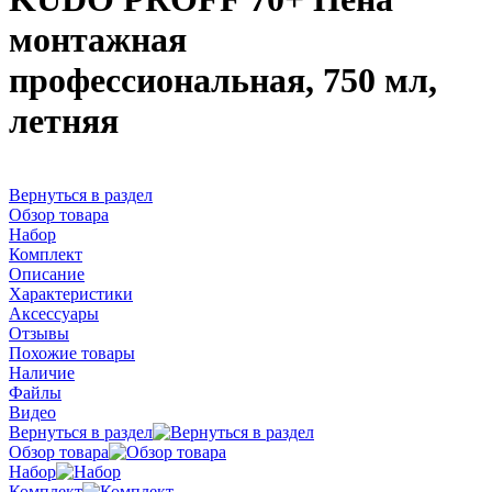
монтажная
профессиональная, 750 мл,
летняя
Вернуться в раздел
Обзор товара
Набор
Комплект
Описание
Характеристики
Аксессуары
Отзывы
Похожие товары
Наличие
Файлы
Видео
Вернуться в раздел
Обзор товара
Набор
Комплект