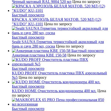
Черный матовый RAL 9004 520 мл
Цена по запросу
Быстрый просмотр
КРАСКА АЭРОЗОЛЬ БЕЛАЯ МАТОВ. 520 МЛ (12)
"KUDO" KU-1101
Цена по запросу
Быстрый просмотр
Sealit SAUNA Герметик термостойкий акриловый для
бань и саун 280 мл, сосна
Цена по запросу
Быстрый просмотр
Анкерная пластина KBE 150-58
Цена по запросу
Быстрый просмотр
KUDO PROFF Очиститель пластика ПВХ аэрозольный
№5
Цена по запросу
Быстрый просмотр
KUDO HOME Очиститель кондиционера 400 мл.
Цена
по запросу
Быстрый просмотр