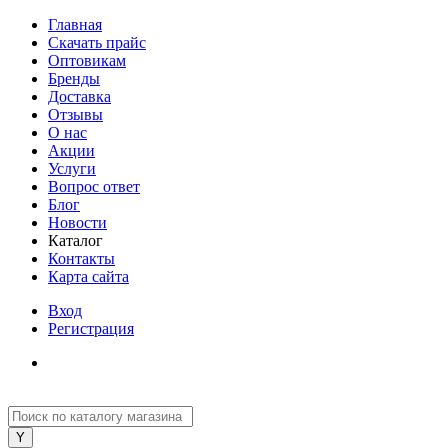
Главная
Скачать прайс
Оптовикам
Бренды
Доставка
Отзывы
О нас
Акции
Услуги
Вопрос ответ
Блог
Новости
Каталог
Контакты
Карта сайта
Вход
Регистрация