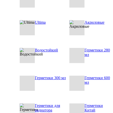
Ultima
Акриловые
Водостойкий
Герметики 280
мл
Герметики 300 мл
Герметики 600
мл
Герметики для
Герметики
радиатора
Китай