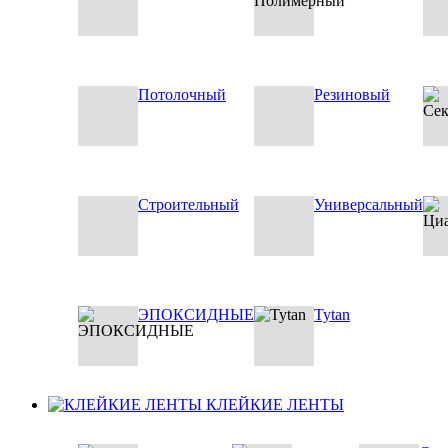
Потолочный
Резиновый
Строительный
Универсальный
ЭПОКСИДНЫЕ
Tytan
КЛЕЙКИЕ ЛЕНТЫ