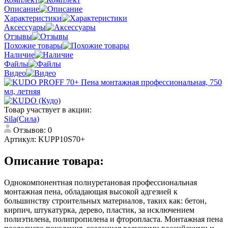
Описание
Характеристики
Аксессуары
Отзывы
Похожие товары
Наличие
Файлы
Видео
Товар участвует в акции:
Sila(Сила)
Отзывов: 0
Артикул:
KUPP10S70+
Описание товара:
Однокомпонентная полиуретановая профессиональная
монтажная пена, обладающая высокой адгезией к
большинству строительных материалов, таких как: бетон,
кирпич, штукатурка, дерево, пластик, за исключением
полиэтилена, полипропилена и фторопласта. Монтажная пена