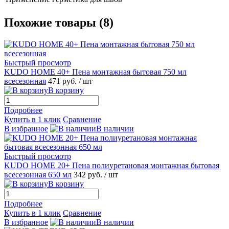
Похожие товары (8)
Быстрый просмотр
KUDO HOME 40+ Пена монтажная бытовая 750 мл
всесезонная
471 руб.
/ шт
В корзину
Подробнее
Купить в 1 клик
Сравнение
В избранное
В наличии
Быстрый просмотр
KUDO HOME 20+ Пена полиуретановая монтажная бытовая
всесезонная 650 мл
342 руб.
/ шт
В корзину
Подробнее
Купить в 1 клик
Сравнение
В избранное
В наличии