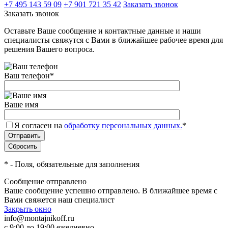
+7 495 143 59 09
+7 901 721 35 42
Заказать звонок
Заказать звонок
Оставьте Ваше сообщение и контактные данные и наши
специалисты свяжутся с Вами в ближайшее рабочее время для
решения Вашего вопроса.
Ваш телефон
*
Ваше имя
Я согласен на
обработку персональных данных.
*
*
- Поля, обязательные для заполнения
Сообщение отправлено
Ваше сообщение успешно отправлено. В ближайшее время с
Вами свяжется наш специалист
Закрыть окно
info@montajnikoff.ru
с 9:00 до 19:00 ежедневно