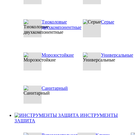
Тиоколовые
Серые
двухкомпонентные
Морозостойкие
Универсальные
Санитарный
ИНСТРУМЕНТЫ
ЗАЩИТА