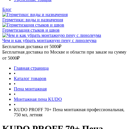
Блог
Герметики: виды и назначения
Герметизация стыков и швов
Чем и как убрать монтажную пену с линолеума
Бесплатная доставка от 5000₽
Бесплатная доставка по Москве и области при заказе на сумму
от 5000₽
Главная страница
•
Каталог товаров
•
Пена монтажная
•
Монтажная пена KUDO
•
KUDO PROFF 70+ Пена монтажная профессиональная,
750 мл, летняя
KUDO PROFF 70+ Пена