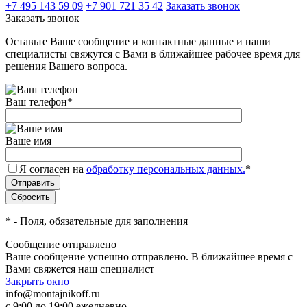
+7 495 143 59 09
+7 901 721 35 42
Заказать звонок
Заказать звонок
Оставьте Ваше сообщение и контактные данные и наши
специалисты свяжутся с Вами в ближайшее рабочее время для
решения Вашего вопроса.
Ваш телефон
*
Ваше имя
Я согласен на
обработку персональных данных.
*
*
- Поля, обязательные для заполнения
Сообщение отправлено
Ваше сообщение успешно отправлено. В ближайшее время с
Вами свяжется наш специалист
Закрыть окно
info@montajnikoff.ru
с 9:00 до 19:00 ежедневно