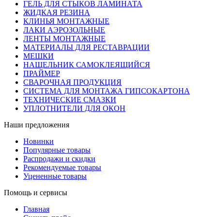
ГЕЛЬ ДЛЯ СТЫКОВ ЛАМИНАТА
ЖИДКАЯ РЕЗИНА
КЛИНЬЯ МОНТАЖНЫЕ
ЛАКИ АЭРОЗОЛЬНЫЕ
ЛЕНТЫ МОНТАЖНЫЕ
МАТЕРИАЛЫ ДЛЯ РЕСТАВРАЦИИ
МЕШКИ
НАЩЕЛЬНИК САМОКЛЕЯЩИЙСЯ
ПРАЙМЕР
СВАРОЧНАЯ ПРОДУКЦИЯ
СИСТЕМА ДЛЯ МОНТАЖА ГИПСОКАРТОНА
ТЕХНИЧЕСКИЕ СМАЗКИ
УПЛОТНИТЕЛИ ДЛЯ ОКОН
Наши предложения
Новинки
Популярные товары
Распродажи и скидки
Рекомендуемые товары
Уцененные товары
Помощь и сервисы
Главная