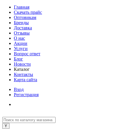
Главная
Скачать прайс
Оптовикам
Бренды
Доставка
Отзывы
О нас
Акции
Услуги
Вопрос ответ
Блог
Новости
Каталог
Контакты
Карта сайта
Вход
Регистрация