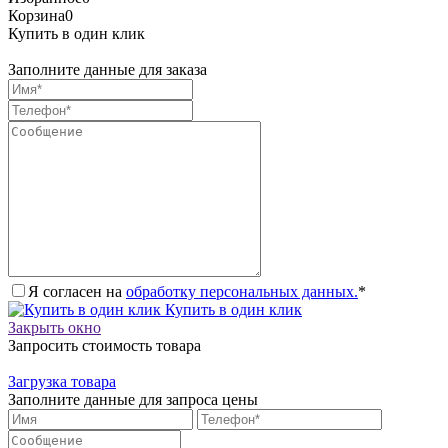
Корзина
0
Купить в один клик
Заполните данные для заказа
Я согласен на
обработку персональных данных.
*
Купить в один клик
Закрыть окно
Запросить стоимость товара
Загрузка товара
Заполните данные для запроса цены