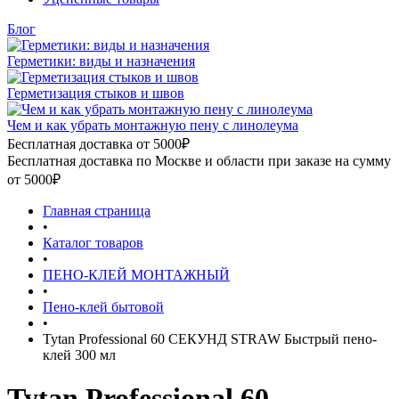
Блог
Герметики: виды и назначения
Герметизация стыков и швов
Чем и как убрать монтажную пену с линолеума
Бесплатная доставка от 5000₽
Бесплатная доставка по Москве и области при заказе на сумму
от 5000₽
Главная страница
•
Каталог товаров
•
ПЕНО-КЛЕЙ МОНТАЖНЫЙ
•
Пено-клей бытовой
•
Tytan Professional 60 СЕКУНД STRAW Быстрый пено-
клей 300 мл
Tytan Professional 60