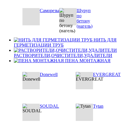
Саморезы
Шуруп
по
бетону
(нагель)
НИТЬ ДЛЯ
ГЕРМЕТИЗАЦИИ ТРУБ
РАСТВОРИТЕЛИ,ОЧИСТИТЕЛИ,УДАЛИТЕЛИ
ПЕНА МОНТАЖНАЯ
Donewell
EVERGREAT
SOUDAL
Tytan