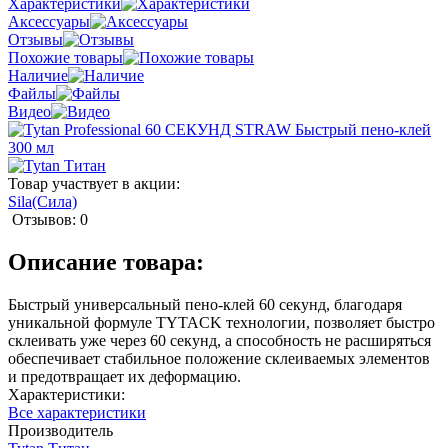
Характеристики
Аксессуары
Отзывы
Похожие товары
Наличие
Файлы
Видео
Товар участвует в акции:
Sila(Сила)
Отзывов: 0
Описание товара:
Быстрый универсальный пено-клей 60 секунд, благодаря
уникальной формуле TYTACK технологии, позволяет быстро
склеивать уже через 60 секунд, а способность не расширяться
обеспечивает стабильное положение склеиваемых элементов
и предотвращает их деформацию.
Характеристики:
Все характеристики
Производитель