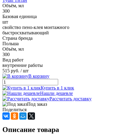
Tytan Титан
Объём, мл
300
Базовая единица
шт
свойство пено-клея монтажного
быстросхватывающий
Страна бренда
Польша
Объём, мл
300
Вид работ
внутренние работы
515 руб.
/ шт
В корзину
Купить в 1 клик
Нашли дешевле
Рассчитать доставку
Под заказ
Поделиться
Описание товара