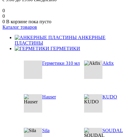
0
0
0
В корзине
пока пусто
Каталог товаров
АНКЕРНЫЕ
ПЛАСТИНЫ
ГЕРМЕТИКИ
Герметики 310 мл
Akfix
Hauser
KUDO
Sila
SOUDAL