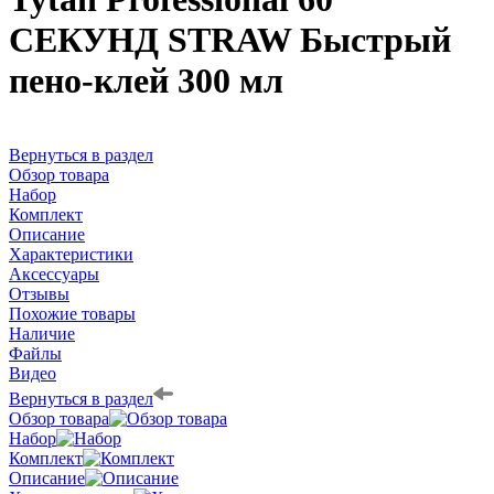
СЕКУНД STRAW Быстрый
пено-клей 300 мл
Вернуться в раздел
Обзор товара
Набор
Комплект
Описание
Характеристики
Аксессуары
Отзывы
Похожие товары
Наличие
Файлы
Видео
Вернуться в раздел
Обзор товара
Набор
Комплект
Описание