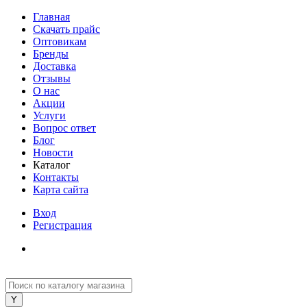
Главная
Скачать прайс
Оптовикам
Бренды
Доставка
Отзывы
О нас
Акции
Услуги
Вопрос ответ
Блог
Новости
Каталог
Контакты
Карта сайта
Вход
Регистрация