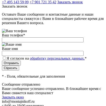
+7 495 143 59 09
+7 901 721 35 42
Заказать звонок
Заказать звонок
Оставьте Ваше сообщение и контактные данные и наши
специалисты свяжутся с Вами в ближайшее рабочее время для
решения Вашего вопроса.
Ваш телефон
*
Ваше имя
Я согласен на
обработку персональных данных.
*
*
- Поля, обязательные для заполнения
Сообщение отправлено
Ваше сообщение успешно отправлено. В ближайшее время с
Вами свяжется наш специалист
Закрыть окно
info@montajnikoff.ru
с 9:00 до 19:00 ежедневно