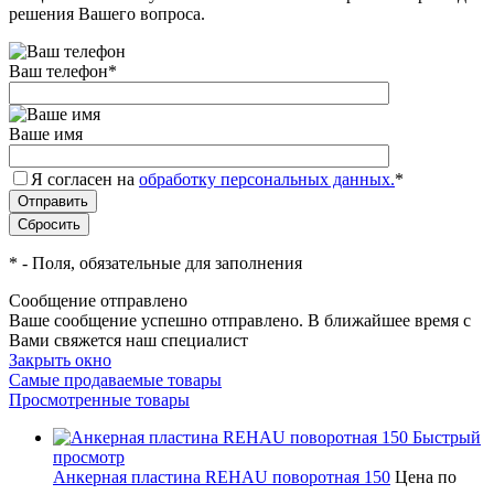
решения Вашего вопроса.
Ваш телефон
*
Ваше имя
Я согласен на
обработку персональных данных.
*
*
- Поля, обязательные для заполнения
Сообщение отправлено
Ваше сообщение успешно отправлено. В ближайшее время с
Вами свяжется наш специалист
Закрыть окно
Самые продаваемые товары
Просмотренные товары
Быстрый
просмотр
Анкерная пластина REHAU поворотная 150
Цена по