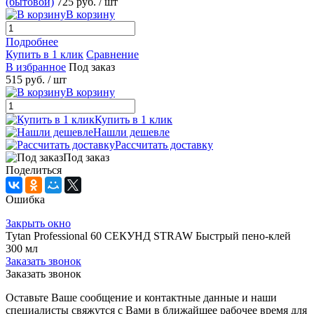
(бытовой)
725 руб.
/ шт
В корзину
Подробнее
Купить в 1 клик
Сравнение
В избранное
Под заказ
515 руб.
/ шт
В корзину
Купить в 1 клик
Нашли дешевле
Рассчитать доставку
Под заказ
Поделиться
Ошибка
Закрыть окно
Tytan Professional 60 СЕКУНД STRAW Быстрый пено-клей
300 мл
Заказать звонок
Заказать звонок
Оставьте Ваше сообщение и контактные данные и наши
специалисты свяжутся с Вами в ближайшее рабочее время для