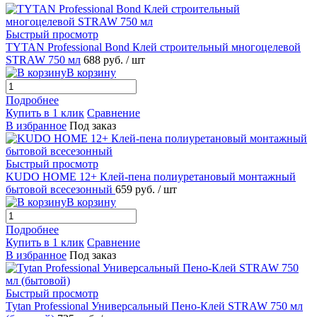
Быстрый просмотр
TYTAN Professional Bond Клей строительный многоцелевой
STRAW 750 мл
688 руб.
/ шт
В корзину
Подробнее
Купить в 1 клик
Сравнение
В избранное
Под заказ
Быстрый просмотр
KUDO НОМЕ 12+ Клей-пена полиуретановый монтажный
бытовой всесезонный
659 руб.
/ шт
В корзину
Подробнее
Купить в 1 клик
Сравнение
В избранное
Под заказ
Быстрый просмотр
Tytan Professional Универсальный Пено-Клей STRAW 750 мл