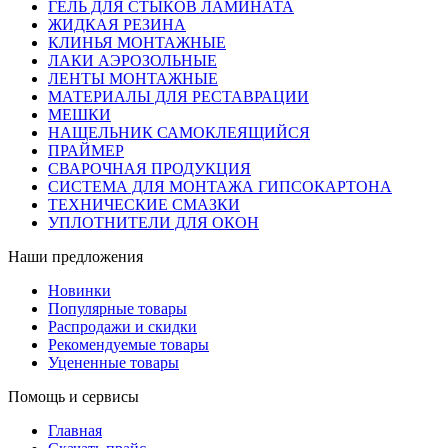
ГЕЛЬ ДЛЯ СТЫКОВ ЛАМИНАТА
ЖИДКАЯ РЕЗИНА
КЛИНЬЯ МОНТАЖНЫЕ
ЛАКИ АЭРОЗОЛЬНЫЕ
ЛЕНТЫ МОНТАЖНЫЕ
МАТЕРИАЛЫ ДЛЯ РЕСТАВРАЦИИ
МЕШКИ
НАЩЕЛЬНИК САМОКЛЕЯЩИЙСЯ
ПРАЙМЕР
СВАРОЧНАЯ ПРОДУКЦИЯ
СИСТЕМА ДЛЯ МОНТАЖА ГИПСОКАРТОНА
ТЕХНИЧЕСКИЕ СМАЗКИ
УПЛОТНИТЕЛИ ДЛЯ ОКОН
Наши предложения
Новинки
Популярные товары
Распродажи и скидки
Рекомендуемые товары
Уцененные товары
Помощь и сервисы
Главная