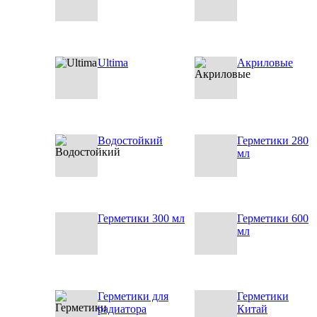
Ultima
Акриловые
Водостойкий
Герметики 280
мл
Герметики 300 мл
Герметики 600
мл
Герметики для
Герметики
радиатора
Китай