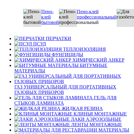
Пено-
Пено-клей
клей
профессиональный
бытовой
ПЕРЧАТКИ
ПСУЛ
ТЕПЛОИЗОЛЯЦИЯ
ФУНГИЦИДЫ
ХИМИЧЕСКИЙ АНКЕР
БИТУМНЫЕ
МАТЕРИАЛЫ
ГАЗ УНИВЕРСАЛЬНЫЙ ДЛЯ ПОРТАТИВНЫХ
ГАЗОВЫХ ПРИБОРОВ
ГЕЛЬ ДЛЯ
СТЫКОВ ЛАМИНАТА
ЖИДКАЯ РЕЗИНА
КЛИНЬЯ МОНТАЖНЫЕ
ЛАКИ АЭРОЗОЛЬНЫЕ
ЛЕНТЫ МОНТАЖНЫЕ
МАТЕРИАЛЫ