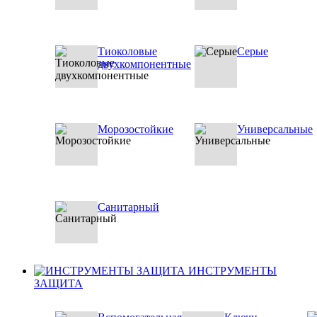
Тиоколовые
Серые
двухкомпонентные
Морозостойкие
Универсальные
Санитарный
ИНСТРУМЕНТЫ
ЗАЩИТА