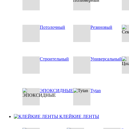
Потолочный
Резиновый
Строительный
Универсальный
ЭПОКСИДНЫЕ
Tytan
КЛЕЙКИЕ ЛЕНТЫ