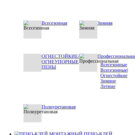
Всесезонная
Зимняя
ОГНЕСТОЙКИЕ/
Профессиональна
ОГНЕУПОРНЫЕ
Всесезонные
ПЕНЫ
Всесезонные|
Огнестойкие
Зимние
Летние
Полиуретановая
ПЕНО-КЛЕЙ