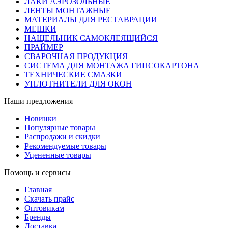
ЛАКИ АЭРОЗОЛЬНЫЕ
ЛЕНТЫ МОНТАЖНЫЕ
МАТЕРИАЛЫ ДЛЯ РЕСТАВРАЦИИ
МЕШКИ
НАЩЕЛЬНИК САМОКЛЕЯЩИЙСЯ
ПРАЙМЕР
СВАРОЧНАЯ ПРОДУКЦИЯ
СИСТЕМА ДЛЯ МОНТАЖА ГИПСОКАРТОНА
ТЕХНИЧЕСКИЕ СМАЗКИ
УПЛОТНИТЕЛИ ДЛЯ ОКОН
Наши предложения
Новинки
Популярные товары
Распродажи и скидки
Рекомендуемые товары
Уцененные товары
Помощь и сервисы
Главная
Скачать прайс
Оптовикам
Бренды
Доставка