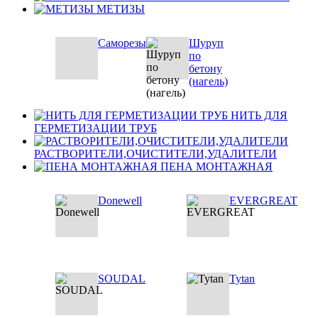
МЕТИЗЫ
Саморезы
Шуруп
по
бетону
(нагель)
НИТЬ ДЛЯ
ГЕРМЕТИЗАЦИИ ТРУБ
РАСТВОРИТЕЛИ,ОЧИСТИТЕЛИ,УДАЛИТЕЛИ
ПЕНА МОНТАЖНАЯ
Donewell
EVERGREAT
SOUDAL
Tytan