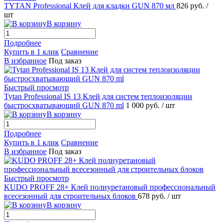
TYTAN Professional Клей для кладки GUN 870 мл
826 руб.
/
шт
В корзину
Подробнее
Купить в 1 клик
Сравнение
В избранное
Под заказ
Быстрый просмотр
Tytan Professional IS 13 Клей для систем теплоизоляции
быстросхватывающий GUN 870 ml
1 000 руб.
/ шт
В корзину
Подробнее
Купить в 1 клик
Сравнение
В избранное
Под заказ
Быстрый просмотр
KUDO PROFF 28+ Клей полиуретановый профессиональный
всесезонный для строительных блоков
678 руб.
/ шт
В корзину