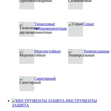
Тиоколовые
Серые
двухкомпонентные
Морозостойкие
Универсальные
Санитарный
ИНСТРУМЕНТЫ
ЗАЩИТА