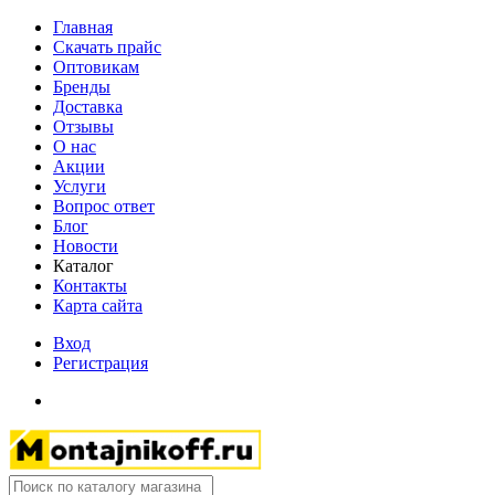
Главная
Скачать прайс
Оптовикам
Бренды
Доставка
Отзывы
О нас
Акции
Услуги
Вопрос ответ
Блог
Новости
Каталог
Контакты
Карта сайта
Вход
Регистрация