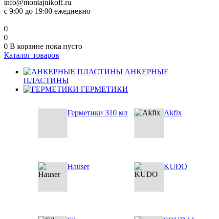
info@montajnikoff.ru
с 9:00 до 19:00 ежедневно
0
0
0
В корзине
пока пусто
Каталог товаров
АНКЕРНЫЕ
ПЛАСТИНЫ
ГЕРМЕТИКИ
Герметики 310 мл
Akfix
Hauser
KUDO