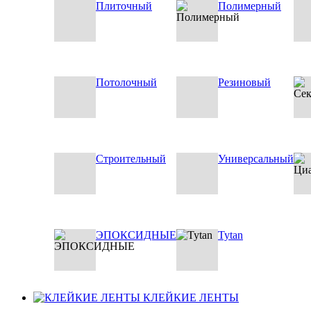
Плиточный
Полимерный
Потолочный
Резиновый
Строительный
Универсальный
ЭПОКСИДНЫЕ
Tytan
КЛЕЙКИЕ ЛЕНТЫ