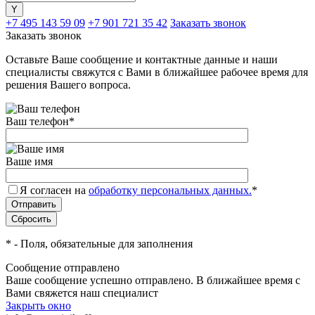
+7 495 143 59 09
+7 901 721 35 42
Заказать звонок
Заказать звонок
Оставьте Ваше сообщение и контактные данные и наши
специалисты свяжутся с Вами в ближайшее рабочее время для
решения Вашего вопроса.
Ваш телефон
*
Ваше имя
Я согласен на
обработку персональных данных.
*
*
- Поля, обязательные для заполнения
Сообщение отправлено
Ваше сообщение успешно отправлено. В ближайшее время с
Вами свяжется наш специалист
Закрыть окно