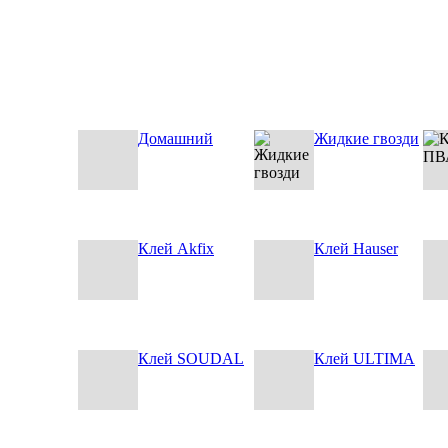
Домашний
Жидкие гвозди
Клей Akfix
Клей Hauser
Клей SOUDAL
Клей ULTIMA