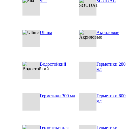
Sila
SOUDAL
Ultima
Акриловые
Водостойкий
Герметики 280
мл
Герметики 300 мл
Герметики 600
мл
Герметики для
Герметики