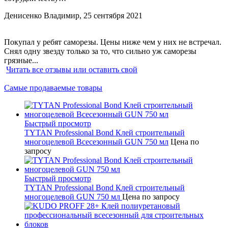
Денисенко Владимир,
25 сентября 2021
Покупал у ребят саморезы. Цены ниже чем у них не встречал.
Снял одну звезду только за то, что сильно уж саморезы
грязные...
Читать все отзывы или оставить свой
Самые продаваемые товары
Быстрый просмотр
TYTAN Professional Bond Клей строительный
многоцелевой Всесезонный GUN 750 мл
Цена по
запросу
Быстрый просмотр
TYTAN Professional Bond Клей строительный
многоцелевой GUN 750 мл
Цена по запросу