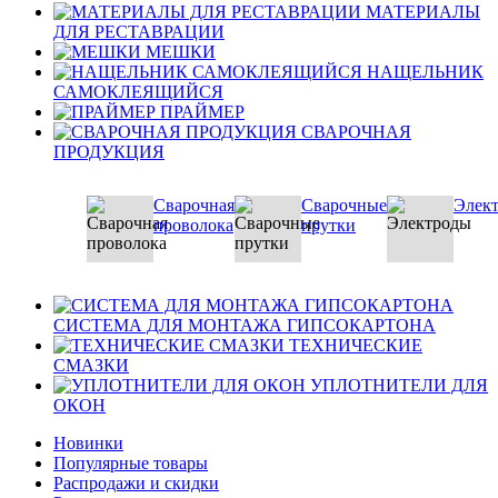
МАТЕРИАЛЫ
ДЛЯ РЕСТАВРАЦИИ
МЕШКИ
НАЩЕЛЬНИК
САМОКЛЕЯЩИЙСЯ
ПРАЙМЕР
СВАРОЧНАЯ
ПРОДУКЦИЯ
Сварочная
Сварочные
Элек
проволока
прутки
СИСТЕМА ДЛЯ МОНТАЖА ГИПСОКАРТОНА
ТЕХНИЧЕСКИЕ
СМАЗКИ
УПЛОТНИТЕЛИ ДЛЯ
ОКОН
Новинки
Популярные товары
Распродажи и скидки