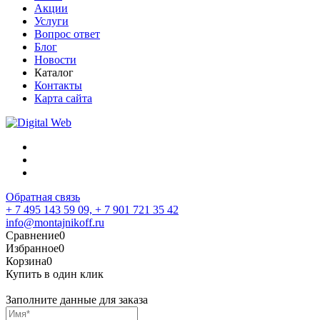
Акции
Услуги
Вопрос ответ
Блог
Новости
Каталог
Контакты
Карта сайта
Обратная связь
+ 7 495 143 59 09,
+ 7 901 721 35 42
info@montajnikoff.ru
Сравнение
0
Избранное
0
Корзина
0
Купить в один клик
Заполните данные для заказа