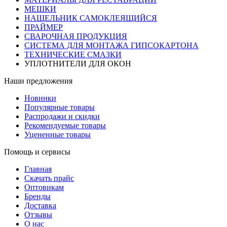
МЕШКИ
НАЩЕЛЬНИК САМОКЛЕЯЩИЙСЯ
ПРАЙМЕР
СВАРОЧНАЯ ПРОДУКЦИЯ
СИСТЕМА ДЛЯ МОНТАЖА ГИПСОКАРТОНА
ТЕХНИЧЕСКИЕ СМАЗКИ
УПЛОТНИТЕЛИ ДЛЯ ОКОН
Наши предложения
Новинки
Популярные товары
Распродажи и скидки
Рекомендуемые товары
Уцененные товары
Помощь и сервисы
Главная
Скачать прайс
Оптовикам
Бренды
Доставка
Отзывы
О нас