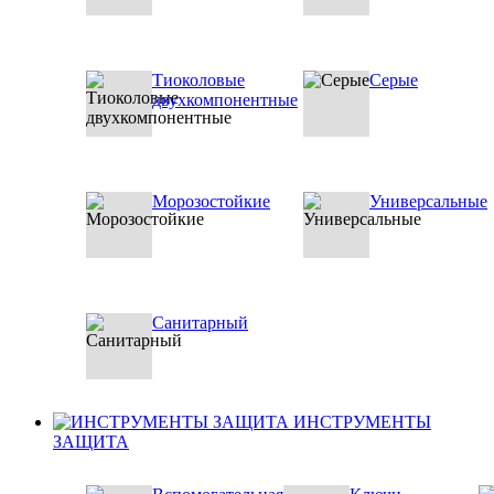
Тиоколовые
Серые
двухкомпонентные
Морозостойкие
Универсальные
Санитарный
ИНСТРУМЕНТЫ
ЗАЩИТА