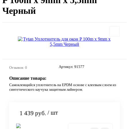
P 100m x 9mm x 5,5mm
Черный
Артикул:
91577
Отзывов: 0
Описание товара:
Самоклеящийся уплотнитель на EPDM основе с клеевым слоем из
синтетического каучука защитным лайнером.
/ шт
1 439 руб.