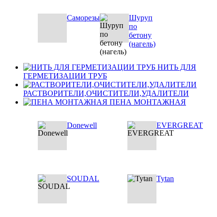
Саморезы
Шуруп
по
бетону
(нагель)
НИТЬ ДЛЯ
ГЕРМЕТИЗАЦИИ ТРУБ
РАСТВОРИТЕЛИ,ОЧИСТИТЕЛИ,УДАЛИТЕЛИ
ПЕНА МОНТАЖНАЯ
Donewell
EVERGREAT
SOUDAL
Tytan