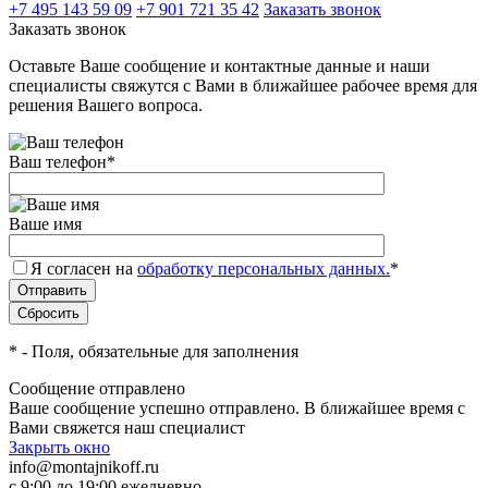
+7 495 143 59 09
+7 901 721 35 42
Заказать звонок
Заказать звонок
Оставьте Ваше сообщение и контактные данные и наши
специалисты свяжутся с Вами в ближайшее рабочее время для
решения Вашего вопроса.
Ваш телефон
*
Ваше имя
Я согласен на
обработку персональных данных.
*
*
- Поля, обязательные для заполнения
Сообщение отправлено
Ваше сообщение успешно отправлено. В ближайшее время с
Вами свяжется наш специалист
Закрыть окно
info@montajnikoff.ru
с 9:00 до 19:00 ежедневно