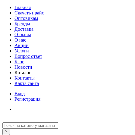
Главная
Скачать прайс
Оптовикам
Бренды
Доставка
Отзывы
О нас
Акции
Услуги
Вопрос ответ
Блог
Новости
Каталог
Контакты
Карта сайта
Вход
Регистрация