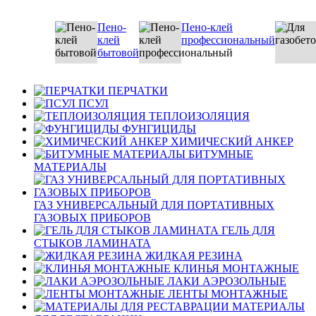
Пено-
Пено-клей
клей
профессиональный
бытовой
ПЕРЧАТКИ
ПСУЛ
ТЕПЛОИЗОЛЯЦИЯ
ФУНГИЦИДЫ
ХИМИЧЕСКИЙ АНКЕР
БИТУМНЫЕ
МАТЕРИАЛЫ
ГАЗ УНИВЕРСАЛЬНЫЙ ДЛЯ ПОРТАТИВНЫХ
ГАЗОВЫХ ПРИБОРОВ
ГЕЛЬ ДЛЯ
СТЫКОВ ЛАМИНАТА
ЖИДКАЯ РЕЗИНА
КЛИНЬЯ МОНТАЖНЫЕ
ЛАКИ АЭРОЗОЛЬНЫЕ
ЛЕНТЫ МОНТАЖНЫЕ
МАТЕРИАЛЫ