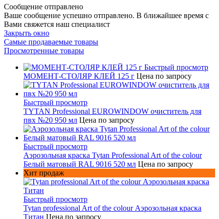
Сообщение отправлено
Ваше сообщение успешно отправлено. В ближайшее время с
Вами свяжется наш специалист
Закрыть окно
Самые продаваемые товары
Просмотренные товары
Быстрый просмотр
МОМЕНТ-СТОЛЯР КЛЕЙ 125 г
Цена по запросу
Быстрый просмотр
TYTAN Professional EUROWINDOW очиститель для
пвх №20 950 мл
Цена по запросу
Быстрый просмотр
Аэрозольная краска Tytan Professional Art of the colour
Белый матовый RAL 9016 520 мл
Цена по запросу
Хит продаж
Быстрый просмотр
Tytan professional Art of the colour Аэрозольная краска
Титан
Цена по запросу