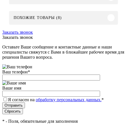
ПОХОЖИЕ ТОВАРЫ (8)
Заказать звонок
Заказать звонок
Оставьте Ваше сообщение и контактные данные и наши
специалисты свяжутся с Вами в ближайшее рабочее время для
решения Вашего вопроса.
Ваш телефон
*
Ваше имя
Я согласен на
обработку персональных данных.
*
*
- Поля, обязательные для заполнения