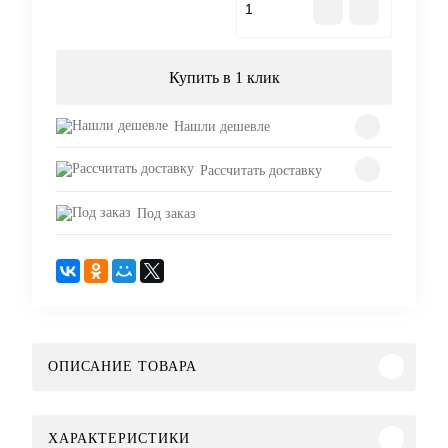
В корзину
Купить в 1 клик
Нашли дешевле
Рассчитать доставку
Под заказ
ОПИСАНИЕ ТОВАРА
ХАРАКТЕРИСТИКИ