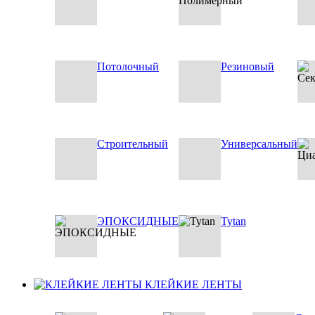
Потолочный
Резиновый
Строительный
Универсальный
ЭПОКСИДНЫЕ
Tytan
КЛЕЙКИЕ ЛЕНТЫ