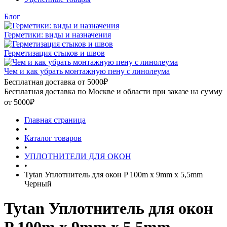
Блог
Герметики: виды и назначения
Герметизация стыков и швов
Чем и как убрать монтажную пену с линолеума
Бесплатная доставка от 5000₽
Бесплатная доставка по Москве и области при заказе на сумму
от 5000₽
Главная страница
•
Каталог товаров
•
УПЛОТНИТЕЛИ ДЛЯ ОКОН
•
Tytan Уплотнитель для окон P 100m x 9mm x 5,5mm
Черный
Tytan Уплотнитель для окон