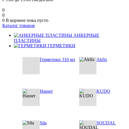
0
0
0
В корзине
пока пусто
Каталог товаров
АНКЕРНЫЕ
ПЛАСТИНЫ
ГЕРМЕТИКИ
Герметики 310 мл
Akfix
Hauser
KUDO
Sila
SOUDAL