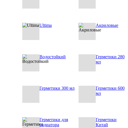
Ultima
Акриловые
Водостойкий
Герметики 280
мл
Герметики 300 мл
Герметики 600
мл
Герметики для
Герметики
радиатора
Китай