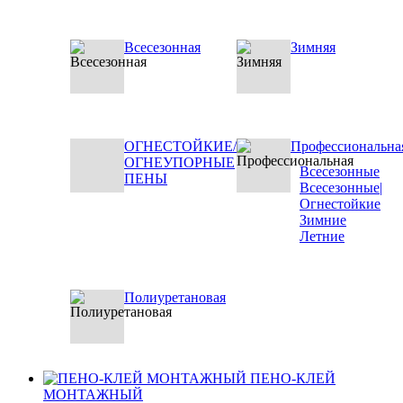
Всесезонная
Зимняя
ОГНЕСТОЙКИЕ/
Профессиональна
ОГНЕУПОРНЫЕ
Всесезонные
ПЕНЫ
Всесезонные|
Огнестойкие
Зимние
Летние
Полиуретановая
ПЕНО-КЛЕЙ
МОНТАЖНЫЙ