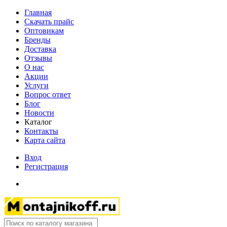
Главная
Скачать прайс
Оптовикам
Бренды
Доставка
Отзывы
О нас
Акции
Услуги
Вопрос ответ
Блог
Новости
Каталог
Контакты
Карта сайта
Вход
Регистрация