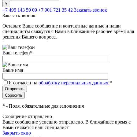
+7 495 143 59 09
+7 901 721 35 42
Заказать звонок
Заказать звонок
Оставьте Ваше сообщение и контактные данные и наши
специалисты свяжутся с Вами в ближайшее рабочее время для
решения Вашего вопроса.
Ваш телефон
*
Ваше имя
Я согласен на
обработку персональных данных.
*
*
- Поля, обязательные для заполнения
Сообщение отправлено
Ваше сообщение успешно отправлено. В ближайшее время с
Вами свяжется наш специалист
Закрыть окно