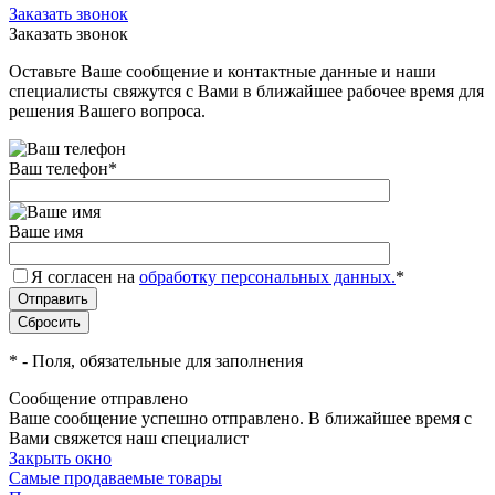
Заказать звонок
Заказать звонок
Оставьте Ваше сообщение и контактные данные и наши
специалисты свяжутся с Вами в ближайшее рабочее время для
решения Вашего вопроса.
Ваш телефон
*
Ваше имя
Я согласен на
обработку персональных данных.
*
*
- Поля, обязательные для заполнения
Сообщение отправлено
Ваше сообщение успешно отправлено. В ближайшее время с
Вами свяжется наш специалист
Закрыть окно
Самые продаваемые товары