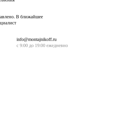
авлено. В ближайшее
ециалист
info@montajnikoff.ru
с 9:00 до 19:00 ежедневно