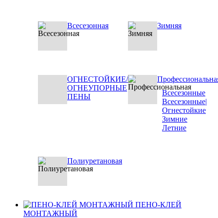
Всесезонная
Зимняя
ОГНЕСТОЙКИЕ/
Профессиональна
ОГНЕУПОРНЫЕ
Всесезонные
ПЕНЫ
Всесезонные|
Огнестойкие
Зимние
Летние
Полиуретановая
ПЕНО-КЛЕЙ
МОНТАЖНЫЙ