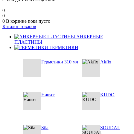
0
0
0
В корзине
пока пусто
Каталог товаров
АНКЕРНЫЕ
ПЛАСТИНЫ
ГЕРМЕТИКИ
Герметики 310 мл
Akfix
Hauser
KUDO
Sila
SOUDAL