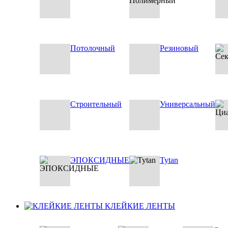
Потолочный
Резиновый
Строительный
Универсальный
ЭПОКСИДНЫЕ
Tytan
КЛЕЙКИЕ ЛЕНТЫ