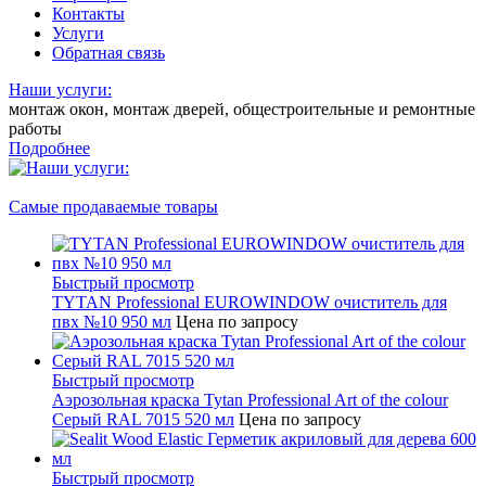
Контакты
Услуги
Обратная связь
Наши услуги:
монтаж окон, монтаж дверей, общестроительные и ремонтные
работы
Подробнее
Самые продаваемые товары
Быстрый просмотр
TYTAN Professional EUROWINDOW очиститель для
пвх №10 950 мл
Цена по запросу
Быстрый просмотр
Аэрозольная краска Tytan Professional Art of the colour
Серый RAL 7015 520 мл
Цена по запросу
Быстрый просмотр