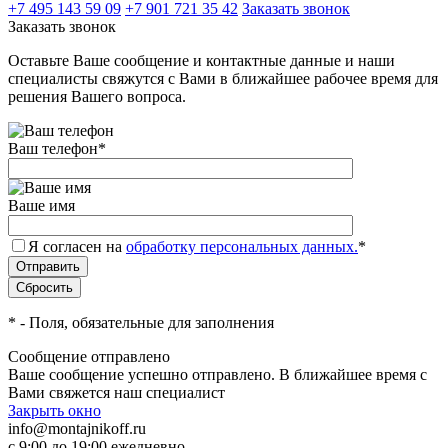
+7 495 143 59 09
+7 901 721 35 42
Заказать звонок
Заказать звонок
Оставьте Ваше сообщение и контактные данные и наши
специалисты свяжутся с Вами в ближайшее рабочее время для
решения Вашего вопроса.
Ваш телефон
*
Ваше имя
Я согласен на
обработку персональных данных.
*
*
- Поля, обязательные для заполнения
Сообщение отправлено
Ваше сообщение успешно отправлено. В ближайшее время с
Вами свяжется наш специалист
Закрыть окно
info@montajnikoff.ru
с 9:00 до 19:00 ежедневно