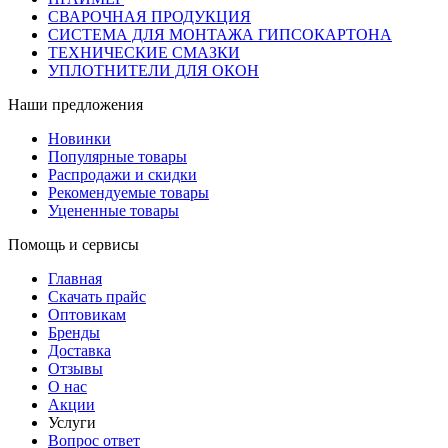
СВАРОЧНАЯ ПРОДУКЦИЯ
СИСТЕМА ДЛЯ МОНТАЖА ГИПСОКАРТОНА
ТЕХНИЧЕСКИЕ СМАЗКИ
УПЛОТНИТЕЛИ ДЛЯ ОКОН
Наши предложения
Новинки
Популярные товары
Распродажи и скидки
Рекомендуемые товары
Уцененные товары
Помощь и сервисы
Главная
Скачать прайс
Оптовикам
Бренды
Доставка
Отзывы
О нас
Акции
Услуги
Вопрос ответ