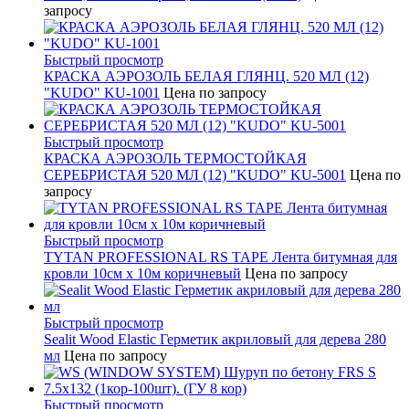
запросу
Быстрый просмотр
КРАСКА АЭРОЗОЛЬ БЕЛАЯ ГЛЯНЦ. 520 МЛ (12)
"KUDO" KU-1001
Цена по запросу
Быстрый просмотр
КРАСКА АЭРОЗОЛЬ ТЕРМОСТОЙКАЯ
СЕРЕБРИСТАЯ 520 МЛ (12) "KUDO" KU-5001
Цена по
запросу
Быстрый просмотр
TYTAN PROFESSIONAL RS TAPE Лента битумная для
кровли 10см x 10м коричневый
Цена по запросу
Быстрый просмотр
Sealit Wood Elastic Герметик акриловый для дерева 280
мл
Цена по запросу
Быстрый просмотр