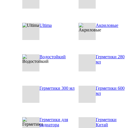
Ultima
Акриловые
Водостойкий
Герметики 280
мл
Герметики 300 мл
Герметики 600
мл
Герметики для
Герметики
радиатора
Китай