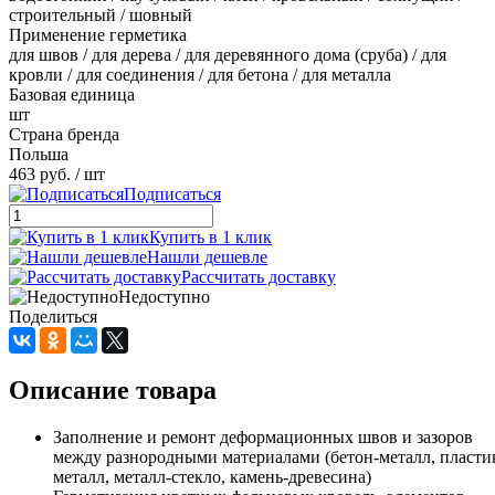
строительный / шовный
Применение герметика
для швов / для дерева / для деревянного дома (сруба) / для
кровли / для соединения / для бетона / для металла
Базовая единица
шт
Страна бренда
Польша
463 руб.
/ шт
Подписаться
Купить в 1 клик
Нашли дешевле
Рассчитать доставку
Недоступно
Поделиться
Описание товара
Заполнение и ремонт деформационных швов и зазоров
между разнородными материалами (бетон-металл, пласти
металл, металл-стекло, камень-древесина)