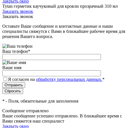
Закрыть окно
Tytan герметик каучуковый для кровли прозрачный 310 мл
Заказать звонок
Заказать звонок
Оставьте Ваше сообщение и контактные данные и наши
специалисты свяжутся с Вами в ближайшее рабочее время для
решения Вашего вопроса.
Ваш телефон
*
Ваше имя
Я согласен на
обработку персональных данных.
*
*
- Поля, обязательные для заполнения
Сообщение отправлено
Ваше сообщение успешно отправлено. В ближайшее время с
Вами свяжется наш специалист
Закрыть окно