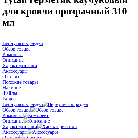
для кровли прозрачный 310
мл
Вернуться в раздел
Обзор товара
Комплект
Описание
Характеристики
Аксессуары
Отзывы
Похожие товары
Наличие
Файлы
Видео
Вернуться в раздел
Обзор товара
Комплект
Описание
Характеристики
Аксессуары
Отзывы