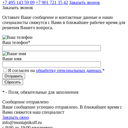
+7 495 143 59 09
+7 901 721 35 42
Заказать звонок
Заказать звонок
Оставьте Ваше сообщение и контактные данные и наши
специалисты свяжутся с Вами в ближайшее рабочее время для
решения Вашего вопроса.
Ваш телефон
*
Ваше имя
Я согласен на
обработку персональных данных.
*
*
- Поля, обязательные для заполнения
Сообщение отправлено
Ваше сообщение успешно отправлено. В ближайшее время с
Вами свяжется наш специалист
Закрыть окно
info@montajnikoff.ru
с 9:00 до 19:00 ежедневно