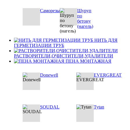
Саморезы
Шуруп
по
бетону
(нагель)
НИТЬ ДЛЯ
ГЕРМЕТИЗАЦИИ ТРУБ
РАСТВОРИТЕЛИ,ОЧИСТИТЕЛИ,УДАЛИТЕЛИ
ПЕНА МОНТАЖНАЯ
Donewell
EVERGREAT
SOUDAL
Tytan