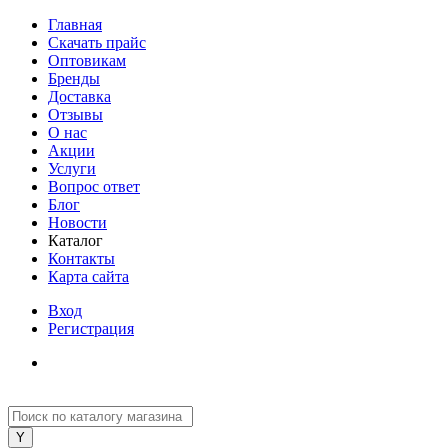
Главная
Скачать прайс
Оптовикам
Бренды
Доставка
Отзывы
О нас
Акции
Услуги
Вопрос ответ
Блог
Новости
Каталог
Контакты
Карта сайта
Вход
Регистрация