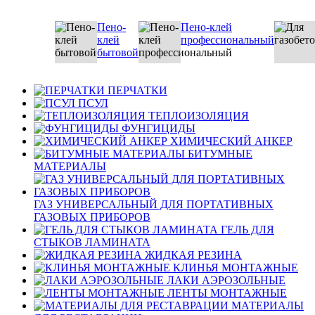
Пено-
Пено-клей
клей
профессиональный
бытовой
ПЕРЧАТКИ
ПСУЛ
ТЕПЛОИЗОЛЯЦИЯ
ФУНГИЦИДЫ
ХИМИЧЕСКИЙ АНКЕР
БИТУМНЫЕ
МАТЕРИАЛЫ
ГАЗ УНИВЕРСАЛЬНЫЙ ДЛЯ ПОРТАТИВНЫХ
ГАЗОВЫХ ПРИБОРОВ
ГЕЛЬ ДЛЯ
СТЫКОВ ЛАМИНАТА
ЖИДКАЯ РЕЗИНА
КЛИНЬЯ МОНТАЖНЫЕ
ЛАКИ АЭРОЗОЛЬНЫЕ
ЛЕНТЫ МОНТАЖНЫЕ
МАТЕРИАЛЫ