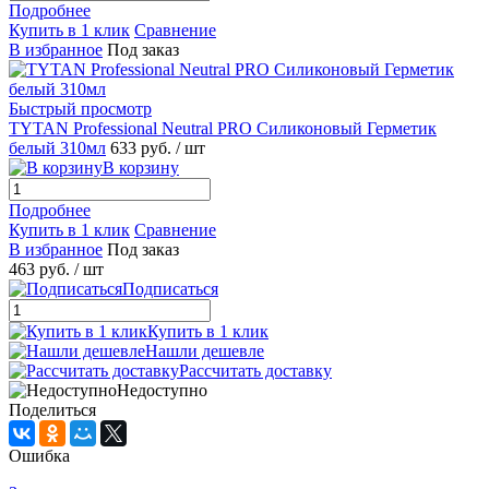
Подробнее
Купить в 1 клик
Сравнение
В избранное
Под заказ
Быстрый просмотр
TYTAN Professional Neutral PRO Силиконовый Герметик
белый 310мл
633 руб.
/ шт
В корзину
Подробнее
Купить в 1 клик
Сравнение
В избранное
Под заказ
463 руб.
/ шт
Подписаться
Купить в 1 клик
Нашли дешевле
Рассчитать доставку
Недоступно
Поделиться
Ошибка