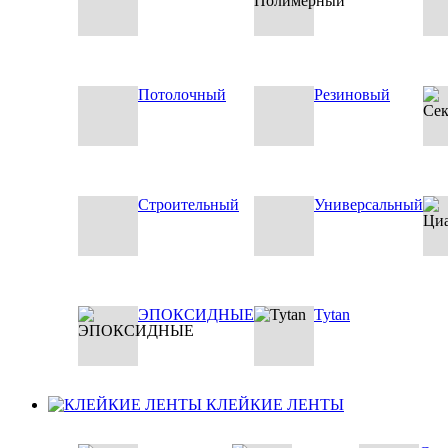
Потолочный
Резиновый
Строительный
Универсальный
ЭПОКСИДНЫЕ
Tytan
КЛЕЙКИЕ ЛЕНТЫ