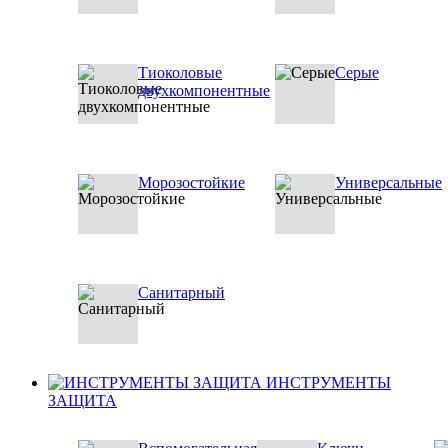
Тиоколовые
Серые
двухкомпонентные
Морозостойкие
Универсальные
Санитарный
ИНСТРУМЕНТЫ
ЗАЩИТА