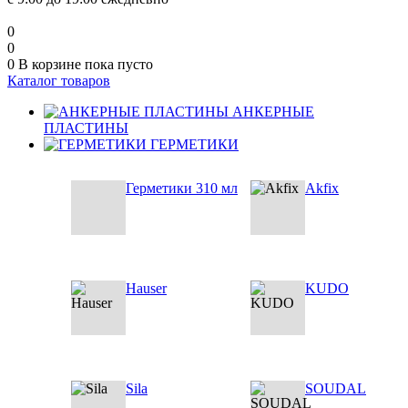
0
0
0
В корзине
пока пусто
Каталог товаров
АНКЕРНЫЕ
ПЛАСТИНЫ
ГЕРМЕТИКИ
Герметики 310 мл
Akfix
Hauser
KUDO
Sila
SOUDAL