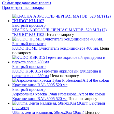
Самые продаваемые товары
Просмотренные товары
Быстрый просмотр
КРАСКА АЭРОЗОЛЬ ЧЕРНАЯ МАТОВ. 520 МЛ (12)
"KUDO" KU-1102
Цена по запросу
Быстрый просмотр
KUDO HOME Очиститель кондиционера 400 мл.
Цена
по запросу
Быстрый просмотр
KUDO KSK 315 Герметик акриловый для дерева и
паркета сосна 280 мл
Цена по запросу
Быстрый просмотр
Аэрозольная краска Tytan Professional Art of the colour
Красное вино RAL 3005 520 мл
Цена по запросу
Быстрый
просмотр
Ultima, лента малярная, 50ммх36м (36шт)
Цена по